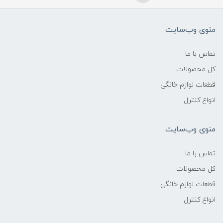
منوی وب‌سایت
تماس با ما
کل محصولات
قطعات لوازم خانگی
انواع کنترل
منوی وب‌سایت
تماس با ما
کل محصولات
قطعات لوازم خانگی
انواع کنترل