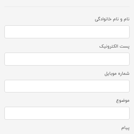
نام و نام خانوادگی
پست الکترونیک
شماره موبایل
موضوع
پیام