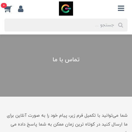
0
تماس با ما
شما می‌توانید با تکمیل فرم زیر، پیام خود را به صورت آنلاین برای
ما ارسال کنید در کوتاه ترین زمان ممکن به شما پاسخ داده می