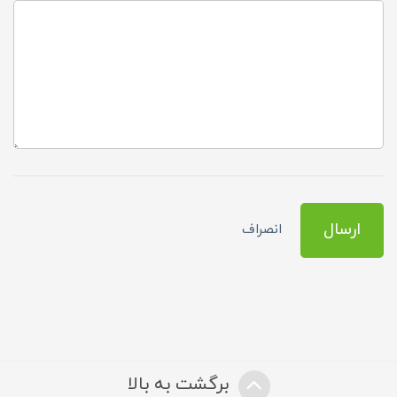
ارسال
انصراف
برگشت به بالا