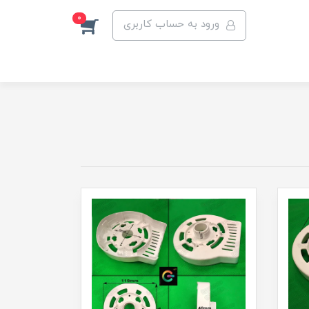
0
ورود به حساب کاربری