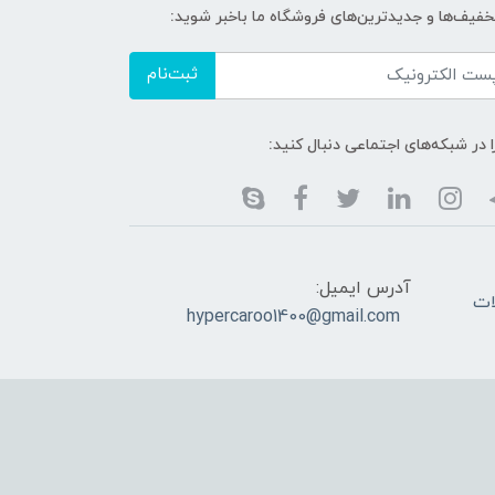
تخفیف‌ها و جدیدترین‌های فروشگاه ما باخبر شوید:
ثبت‌نام
ا در شبکه‌های اجتماعی دنبال کنید:
آدرس ایمیل:
 سوالات
hypercaroo1400@gmail.com