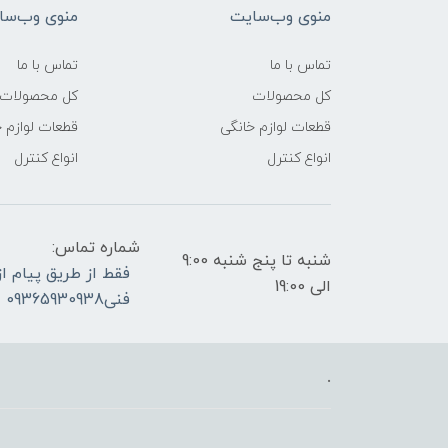
منوی وب‌سایت
منوی وب‌سا
تماس با ما
تماس با ما
کل محصولات
کل محصولات
قطعات لوازم خانگی
قطعات لوازم 
انواع کنترل
انواع کنترل
شماره تماس:
شنبه تا پنج شنبه 9:00
الی 19:00
فنی09365930938
.