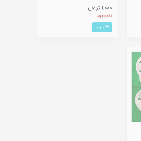
1,000 تومان
ناموجود
خرید