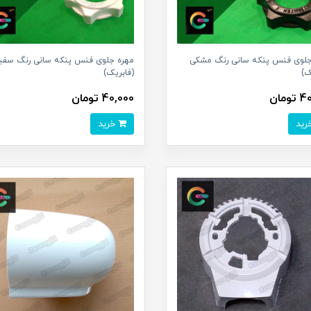
جلوی فنس پنکه سانی رنگ مشکی
مهره جلوی فنس پنکه سانی رنگ سفی
ک)
(فابریک)
ومان
40,000 تومان
خرید