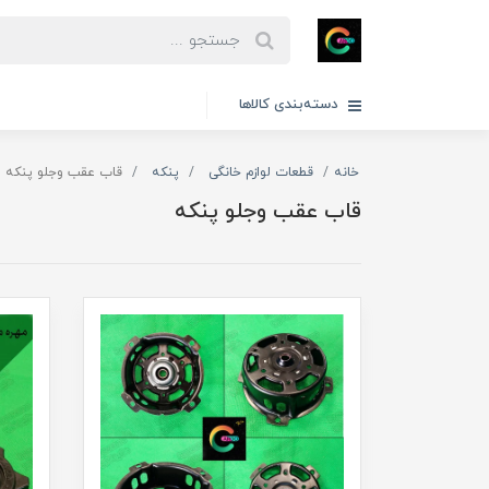
دسته‌بندی کالاها
خانه
قطعات لوازم خانگی
پنکه
قاب عقب وجلو پنکه
قاب عقب وجلو پنکه