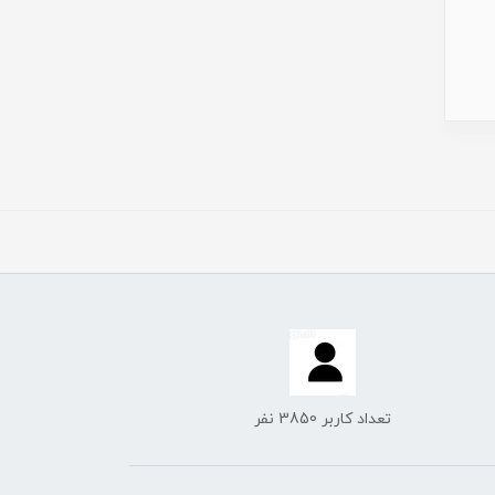
تعداد کاربر 3850 نفر