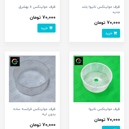
ظرف مولینکس نانیوا بلند
ظرف مولینکس s بهشرق
جدید
70,000 تومان
70,000 تومان
خرید
خرید
ظرف مولینکس نانیوا
ظرف مولینکس فرانسه ساده
بدون لبه
70,000 تومان
70,000 تومان