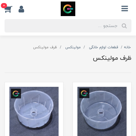
0
خانه
قطعات لوازم خانگی
مولینکس
ظرف مولینکس
ظرف مولینکس