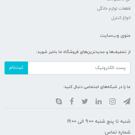
قطعات لوازم خانگی
انواع کنترل
منوی وب‌سایت
از تخفیف‌ها و جدیدترین‌های فروشگاه ما باخبر شوید:
ثبت‌نام
ما را در شبکه‌های اجتماعی دنبال کنید:
شنبه تا پنج شنبه 9:00 الی 19:00
شماره تماس: