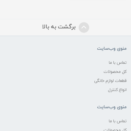
برگشت به بالا
منوی وب‌سایت
تماس با ما
کل محصولات
قطعات لوازم خانگی
انواع کنترل
منوی وب‌سایت
تماس با ما
کل محصولات