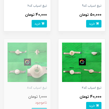
تیغ اسیاب کد9
تیغ اسیاب کد6
50,000 تومان
40,000 تومان
خرید
خرید
تیغ اسیاب کد2
تیغ اسیاب کد8
40,000 تومان
1,000 تومان
ناموجود
خرید