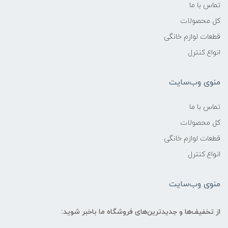
تماس با ما
کل محصولات
قطعات لوازم خانگی
انواع کنترل
منوی وب‌سایت
تماس با ما
کل محصولات
قطعات لوازم خانگی
انواع کنترل
منوی وب‌سایت
از تخفیف‌ها و جدیدترین‌های فروشگاه ما باخبر شوید: