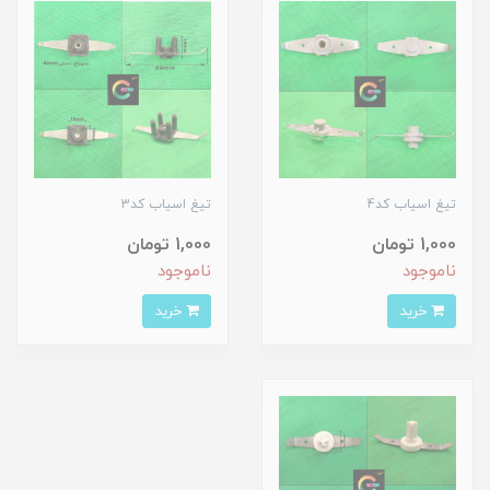
تیغ اسیاب کد4
تیغ اسیاب کد3
1,000 تومان
1,000 تومان
ناموجود
ناموجود
خرید
خرید