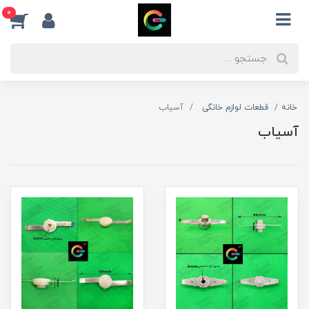
0
خانه
قطعات لوازم خانگی
آسیاب
آسیاب