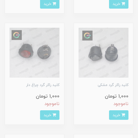
خرید
خرید
کلید راکر گرد مشکی
کلید راکر گرد چراغ دار
1,000 تومان
1,000 تومان
ناموجود
ناموجود
خرید
خرید