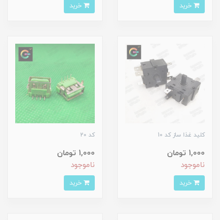
خرید
خرید
کلید غذا ساز کد 10
کد 20
1,000 تومان
1,000 تومان
ناموجود
ناموجود
خرید
خرید