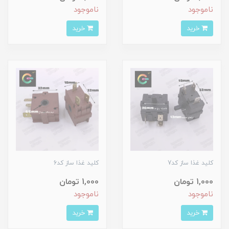
ناموجود
ناموجود
خرید
خرید
کلید غذا ساز کد7
کلید غذا ساز کد6
1,000 تومان
1,000 تومان
ناموجود
ناموجود
خرید
خرید