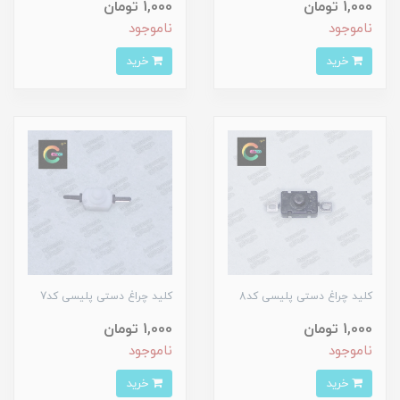
1,000 تومان
1,000 تومان
ناموجود
ناموجود
خرید
خرید
کلید چراغ دستی پلیسی کد8
کلید چراغ دستی پلیسی کد7
1,000 تومان
1,000 تومان
ناموجود
ناموجود
خرید
خرید