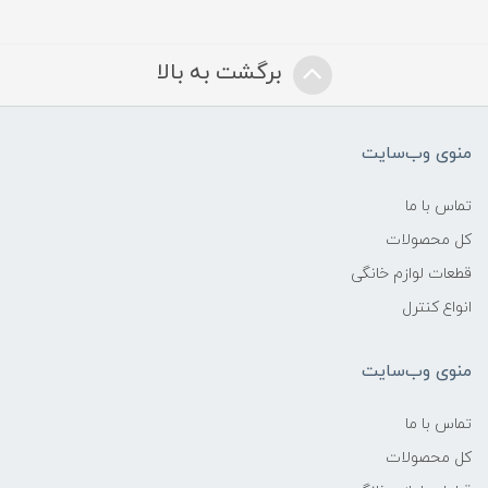
برگشت به بالا
منوی وب‌سایت
تماس با ما
کل محصولات
قطعات لوازم خانگی
انواع کنترل
منوی وب‌سایت
تماس با ما
کل محصولات