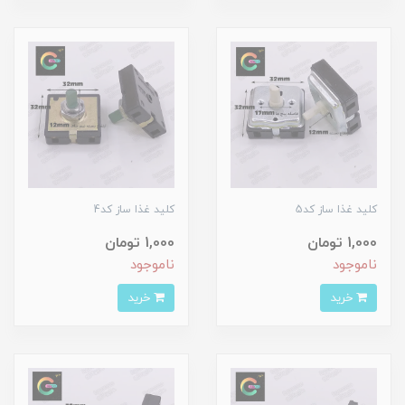
کلید غذا ساز کد5
کلید غذا ساز کد4
1,000 تومان
1,000 تومان
ناموجود
ناموجود
خرید
خرید