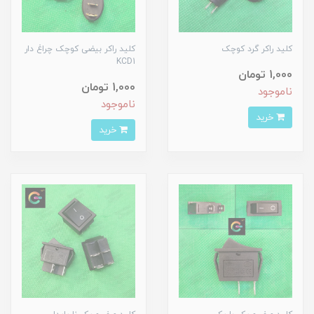
کلید راکر گرد کوچک
کلید راکر بیضی کوچک چراغ دار
KCD1
1,000 تومان
1,000 تومان
ناموجود
ناموجود
خرید
خرید