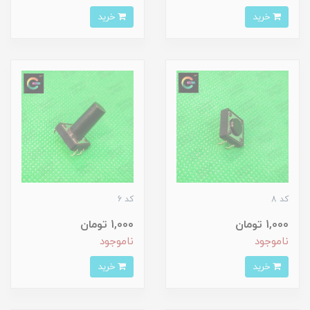
خرید
خرید
کد 8
کد 6
1,000 تومان
1,000 تومان
ناموجود
ناموجود
خرید
خرید