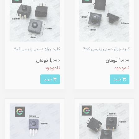
کلید چراغ دستی پلیسی کد4
کلید چراغ دستی پلیسی کد3
1,000 تومان
1,000 تومان
ناموجود
ناموجود
خرید
خرید