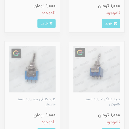
1,000 تومان
1,000 تومان
ناموجود
ناموجود
خرید
خرید
کلید کلنگی 6 پایه وسط
کلید کلنگی سه پایه وسط
خاموش
خاموش
1,000 تومان
1,000 تومان
ناموجود
ناموجود