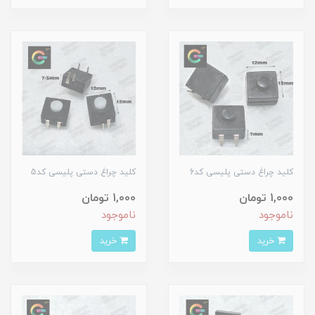
کلید چراغ دستی پلیسی کد6
کلید چراغ دستی پلیسی کد5
1,000 تومان
1,000 تومان
ناموجود
ناموجود
خرید
خرید