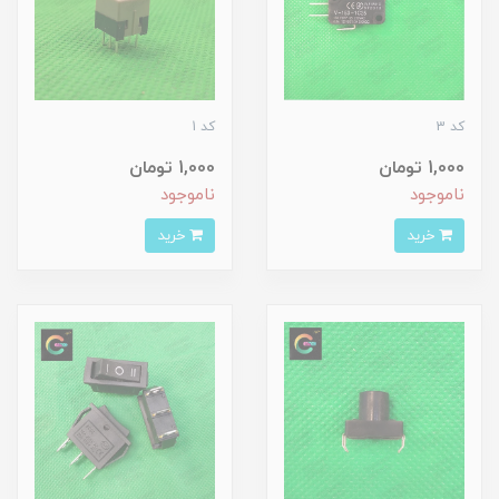
کد 3
کد 1
1,000 تومان
1,000 تومان
ناموجود
ناموجود
خرید
خرید