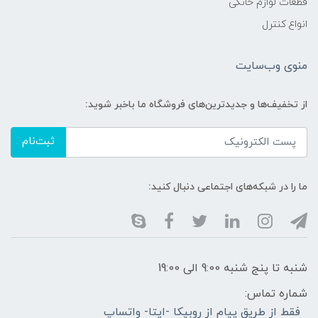
قطعات لوازم خانگی
انواع کنترل
منوی وب‌سایت
از تخفیف‌ها و جدیدترین‌های فروشگاه ما باخبر شوید:
ثبت‌نام
ما را در شبکه‌های اجتماعی دنبال کنید:
شنبه تا پنج شنبه 9:00 الی 19:00
شماره تماس:
فقط از طریق پیام از روبیکا -ایتا- واتساپ