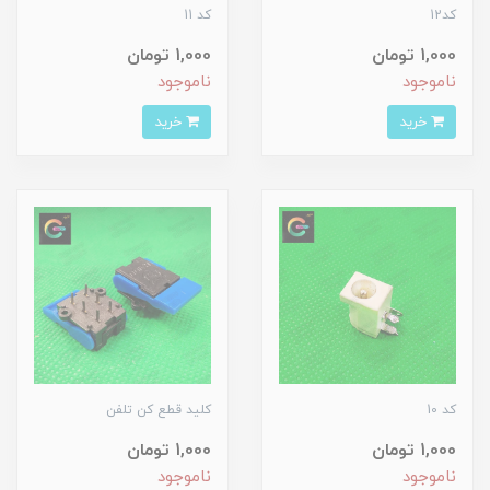
کد12
کد 11
1,000 تومان
1,000 تومان
ناموجود
ناموجود
خرید
خرید
کد 10
کلید قطع کن تلفن
1,000 تومان
1,000 تومان
ناموجود
ناموجود