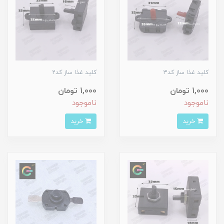
کلید غذا ساز کد3
کلید غذا ساز کد2
1,000 تومان
1,000 تومان
ناموجود
ناموجود
خرید
خرید