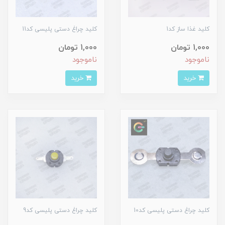
کلید غذا ساز کد1
کلید چراغ دستی پلیسی کد11
1,000 تومان
1,000 تومان
ناموجود
ناموجود
خرید
خرید
کلید چراغ دستی پلیسی کد10
کلید چراغ دستی پلیسی کد9