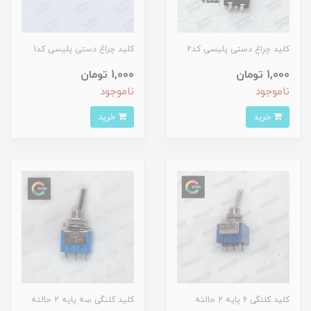
کلید چراغ دستی پلیسی کد2
کلید چراغ دستی پلیسی کد1
1,000 تومان
1,000 تومان
ناموجود
ناموجود
خرید
خرید
کلید کلنگی 6 پایه 2 حالته
کلید کلنگی سه پایه 2 حالته