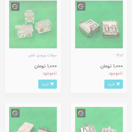
کد19
سوکت ورودی تلفن
1,000 تومان
1,000 تومان
ناموجود
ناموجود
خرید
خرید