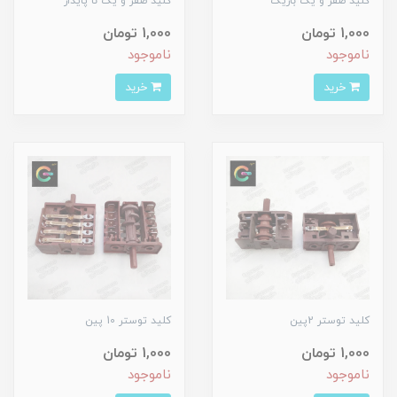
کلید صفر و یک باریک
کلید صفر و یک نا پایدار
1,000 تومان
1,000 تومان
ناموجود
ناموجود
خرید
خرید
کلید توستر 2پین
کلید توستر 10 پین
1,000 تومان
1,000 تومان
ناموجود
ناموجود