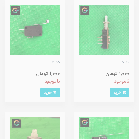
کد 5
کد 4
1,000 تومان
1,000 تومان
ناموجود
ناموجود
خرید
خرید