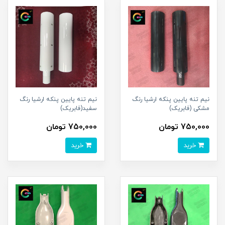
نیم تنه پایین پنکه ارشیا رنگ
نیم تنه پایین پنکه ارشیا رنگ
مشکی (فابریک)
سفید(فابریک)
750,000 تومان
750,000 تومان
خرید
خرید