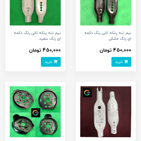
نیم تنه پنکه ثانی رنگ دکمه
نیم تنه پنکه ثانی رنگ دکمه
ای رنگ مشکی
ای رنگ سفید
450,000 تومان
450,000 تومان
خرید
خرید