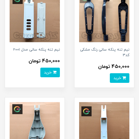
نیم تنه پنکه سانی رنگ مشکی
نیم تنه پنکه سانی مدل ۲۰۰۱
کد3
450,000 تومان
450,000 تومان
خرید
خرید