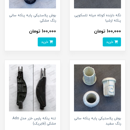
نگه دارنده کوتاه میله تلسکوپی
بوش پلاستیکی پایه پنکه سانی
پنکه ارشیا
رنگ مشکی
100,000 تومان
100,000 تومان
خرید
خرید
بوش پلاستیکی پایه پنکه سانی
تنه پنکه پارس خزر مدل Ado
رنگ سفید
مشکی (فابریک)