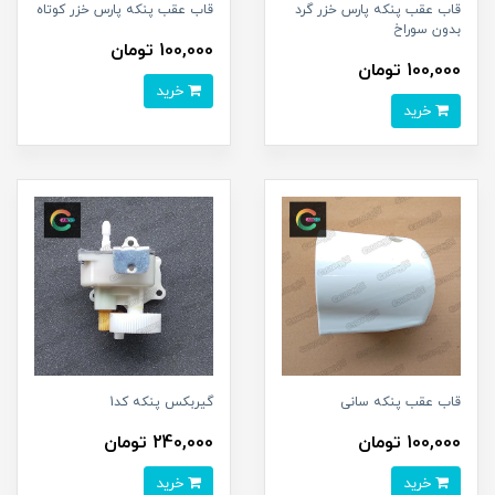
قاب عقب پنکه پارس خزر گرد
قاب عقب پنکه پارس خزر کوتاه
بدون سوراخ
100,000 تومان
100,000 تومان
خرید
خرید
قاب عقب پنکه سانی
گیربکس پنکه کد1
100,000 تومان
240,000 تومان
خرید
خرید