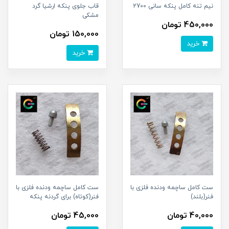
نیم تنه کامل پنکه سانی 2700
قاب جلوی پنکه ارشیا گرد
مشکی
450,000 تومان
150,000 تومان
خرید
خرید
ست کامل ساچمه ودنده فلزی با
ست کامل ساچمه ودنده فلزی با
فنر(بلند)
فنر(کوتاه) برای گردنه پنکه
40,000 تومان
45,000 تومان