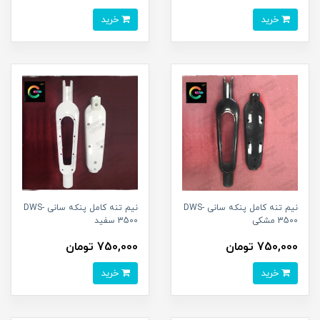
خرید
خرید
نیم تنه کامل پنکه سانی DWS-
نیم تنه کامل پنکه سانی DWS-
3500 مشکی
3500 سفید
750,000 تومان
750,000 تومان
خرید
خرید