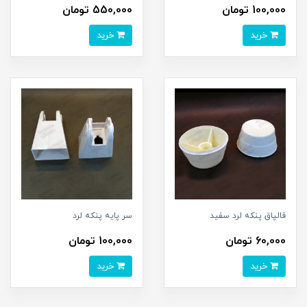
100,000 تومان
550,000 تومان
خرید
خرید
قالپاق پنکه لرد سفید
سر پایه پنکه لرد
60,000 تومان
100,000 تومان
خرید
خرید