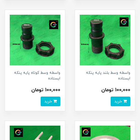
واسطه وسط بلند پایه پنکه
واسطه وسط کوتاه پایه پنکه
ایستاده
ایستاده
100,000 تومان
100,000 تومان
خرید
خرید