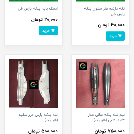
نگه دارنده فنر ستون پنکه
ادمک پایه پنکه پارس خزر
پارس خزر
20,000 تومان
40,000 تومان
خرید
خرید
نیم تنه پنکه سانی مدل
تنه پنکه پارس خزر سفید
۲۰۱۳مشکی (فابریک)
(فابریک)
750,000 تومان
500,000 تومان