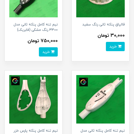
قالپاق پنکه ثانی رنگ سفید
نیم تنه کامل پنکه ثانی مدل
3300 رنگ مشکی (فابریک)
30,000 تومان
750,000 تومان
خرید
خرید
نیم تنه کامل پنکه ثانی مدل
نیم تنه کامل پنکه پارس خزر