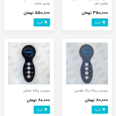
وپارس خزر
چینی سفید
350,000 تومان
550,000 تومان
خرید
خرید
برچسب پنکه رنگ طوسی
برچسب پنکه مشکی
80,000 تومان
80,000 تومان
خرید
خرید