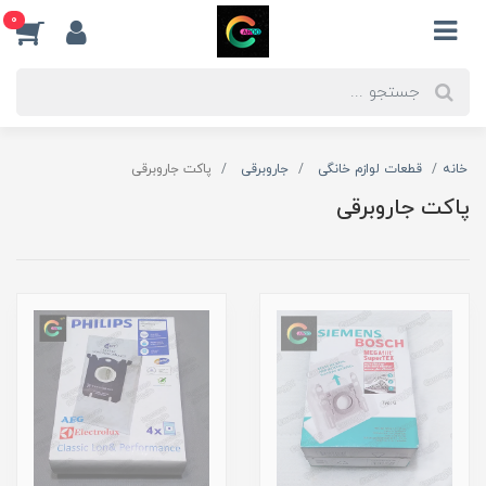
0
خانه
قطعات لوازم خانگی
جاروبرقی
پاکت جاروبرقی
پاکت جاروبرقی