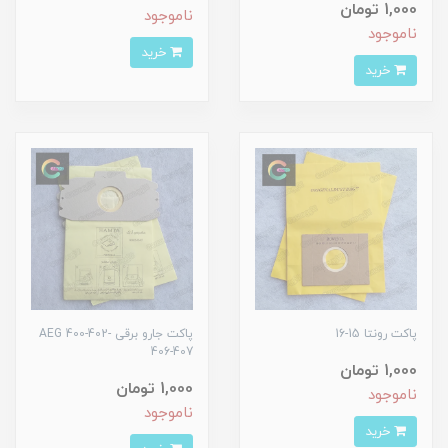
1,000 تومان
ناموجود
ناموجود
خرید
خرید
پاکت رونتا 15-16
پاکت جارو برقی AEG 400-402-
406-407
1,000 تومان
1,000 تومان
ناموجود
ناموجود
خرید