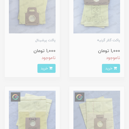
پاکت گلار گرنیه
پاکت پرشینال
1,000 تومان
1,000 تومان
ناموجود
ناموجود
خرید
خرید