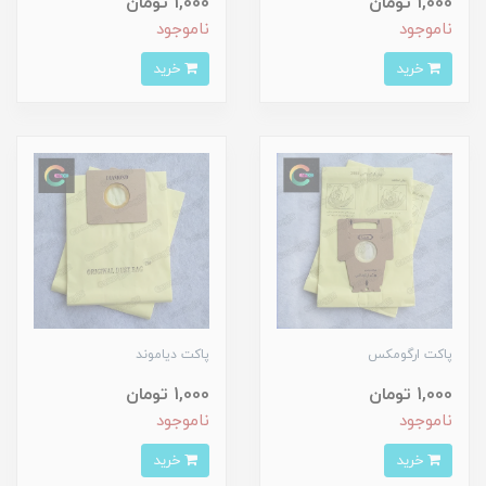
1,000 تومان
1,000 تومان
ناموجود
ناموجود
خرید
خرید
پاکت ارگومکس
پاکت دیاموند
1,000 تومان
1,000 تومان
ناموجود
ناموجود
خرید
خرید