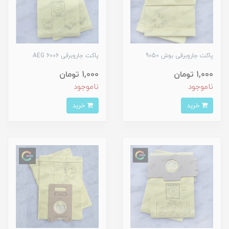
پاکت جاروبرقی بوش 9050
پاکت جاروبرقی AEG 6006
1,000 تومان
1,000 تومان
ناموجود
ناموجود
خرید
خرید