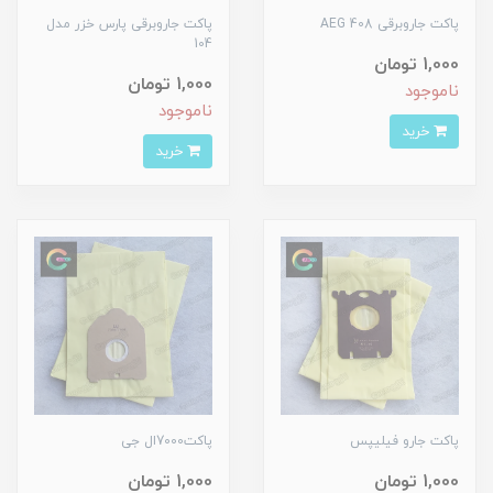
پاکت جاروبرقی 408 AEG
پاکت جاروبرقی پارس خزر مدل
104
1,000 تومان
1,000 تومان
ناموجود
ناموجود
خرید
خرید
پاکت جارو فیلیپس
پاکت7000ال جی
1,000 تومان
1,000 تومان