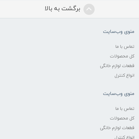
برگشت به بالا
منوی وب‌سایت
تماس با ما
کل محصولات
قطعات لوازم خانگی
انواع کنترل
منوی وب‌سایت
تماس با ما
کل محصولات
قطعات لوازم خانگی
انواع کنترل