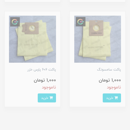
پاکت سامسونگ
پاکت 606 پارس خزر
1,000 تومان
1,000 تومان
ناموجود
ناموجود
خرید
خرید