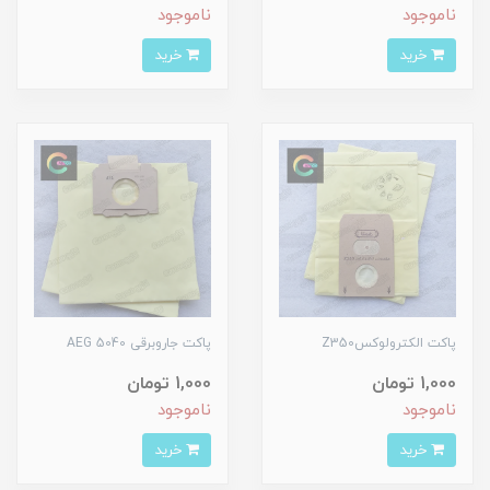
ناموجود
ناموجود
خرید
خرید
پاکت الکترولوکسZ350
پاکت جاروبرقی AEG 5040
1,000 تومان
1,000 تومان
ناموجود
ناموجود
خرید
خرید