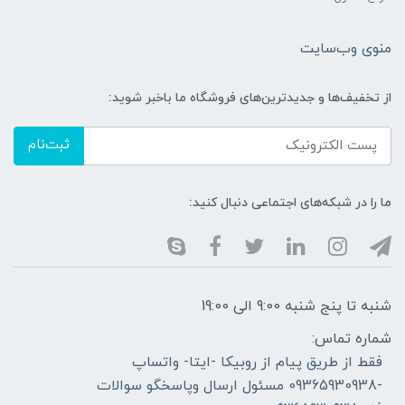
منوی وب‌سایت
از تخفیف‌ها و جدیدترین‌های فروشگاه ما باخبر شوید:
ثبت‌نام
ما را در شبکه‌های اجتماعی دنبال کنید:
شنبه تا پنج شنبه 9:00 الی 19:00
شماره تماس:
فقط از طریق پیام از روبیکا -ایتا- واتساپ
-09365930938 مسئول ارسال وپاسخگو سوالات