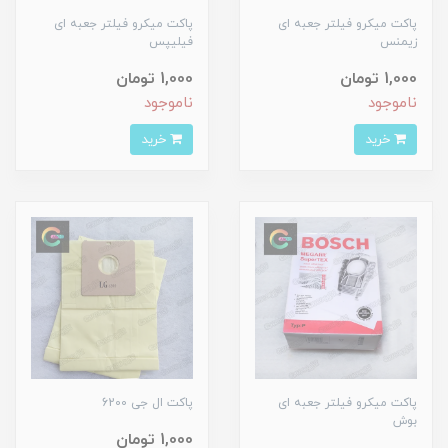
پاکت میکرو فیلتر جعبه ای
پاکت میکرو فیلتر جعبه ای
زیمنس
فیلیپس
1,000 تومان
1,000 تومان
ناموجود
ناموجود
خرید
خرید
پاکت میکرو فیلتر جعبه ای
پاکت ال جی 6200
بوش
1,000 تومان