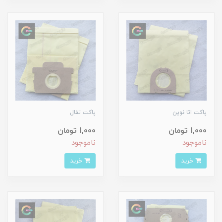
پاکت اتا نوین
پاکت تفال
1,000 تومان
1,000 تومان
ناموجود
ناموجود
خرید
خرید