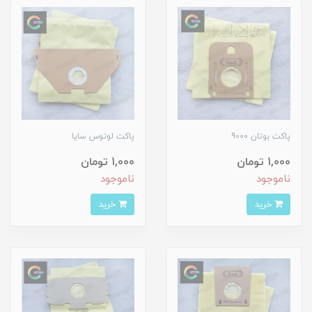
پاکت بوتان 9000
پاکت لوتوس سایا
1,000 تومان
1,000 تومان
ناموجود
ناموجود
خرید
خرید