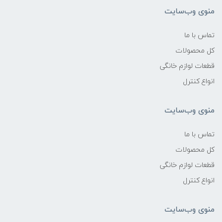
منوی وب‌سایت
تماس با ما
کل محصولات
قطعات لوازم خانگی
انواع کنترل
منوی وب‌سایت
تماس با ما
کل محصولات
قطعات لوازم خانگی
انواع کنترل
منوی وب‌سایت