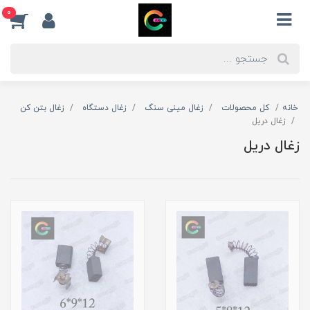
0
خانه
کل محصولات
زغال مینی سنگ
زغال دستگاه
زغال بتن کن
زغال دریل
زغال دریل