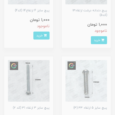
پیچ دندانه درشت ارتفاء13
پیچ سایز 4 ارتفاع14 (کد4)
(کد5)
1,000 تومان
1,000 تومان
ناموجود
ناموجود
خرید
خرید
پیچ سایز 5 ارتفاء 33 (3)
پیچ سایز 3 ارتفاء 31 (کد 2)