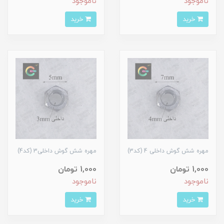
ناموجود
ناموجود
خرید
خرید
مهره شش گوش داخلی 4 (کد3)
مهره شش گوش داخلی3 (کد4)
1,000 تومان
1,000 تومان
ناموجود
ناموجود
خرید
خرید