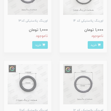
اورینگ پلاستیکی کد 14
اورینگ پلاستیکی کد13
1,000 تومان
1,000 تومان
ناموجود
ناموجود
خرید
خرید
اورینگ پلاستیکی کد 12
اورینگ پلاستیکی کد11