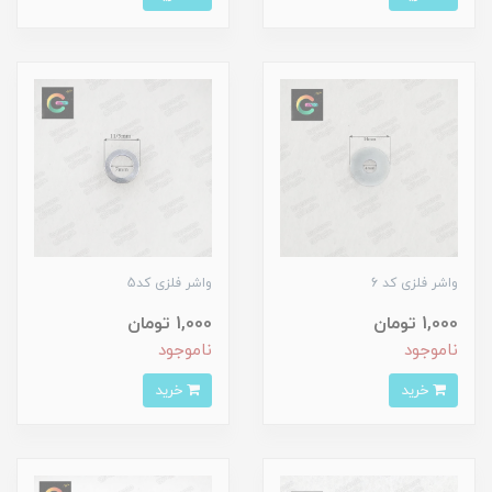
واشر فلزی کد 6
واشر فلزی کد5
1,000 تومان
1,000 تومان
ناموجود
ناموجود
خرید
خرید