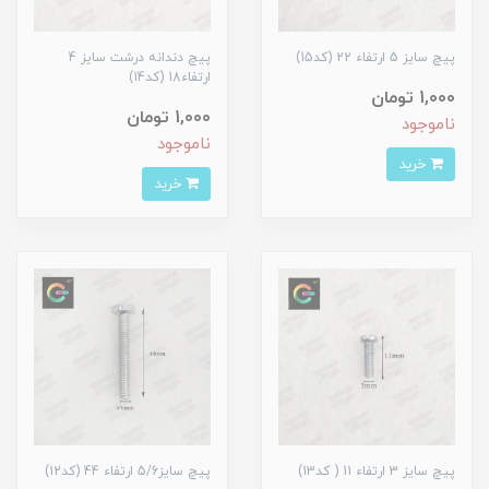
پیچ سایز 5 ارتفاء 22 (کد15)
پیچ دندانه درشت سایز 4
ارتفاء18 (کد14)
1,000 تومان
1,000 تومان
ناموجود
ناموجود
خرید
خرید
پیچ سایز 3 ارتفاء 11 ( کد13)
پیچ سایز5/6 ارتفاء 44 (کد12)