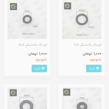
اورینگ یلاستیگی کد6
اورینگ یلاستیگی کد5
1,000 تومان
1,000 تومان
ناموجود
ناموجود
خرید
خرید