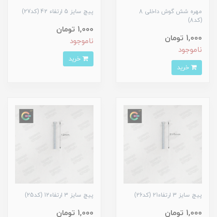
مهره شش گوش داخلی 8
پیچ سایز 5 ارتفاء 42 (کد27)
(کد8)
1,000 تومان
1,000 تومان
ناموجود
ناموجود
خرید
خرید
پیچ سایز 3 ارتفاء21 (کد26)
پیچ سایز 3 ارتفاء12 (کد25)
1,000 تومان
1,000 تومان