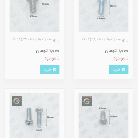
پیچ سایز 5/6 ارتفاء 18 (کد7)
پیچ سایز 5/6 ارتفاء 13 (کد 6)
1,000 تومان
1,000 تومان
ناموجود
ناموجود
خرید
خرید