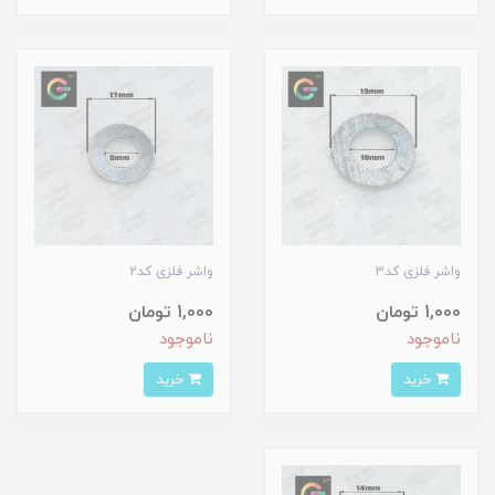
واشر فلزی کد3
واشر فلزی کد2
1,000 تومان
1,000 تومان
ناموجود
ناموجود
خرید
خرید