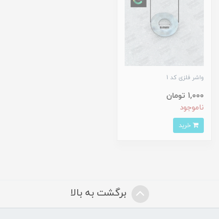
واشر فلزی کد 1
1,000 تومان
ناموجود
خرید
برگشت به بالا