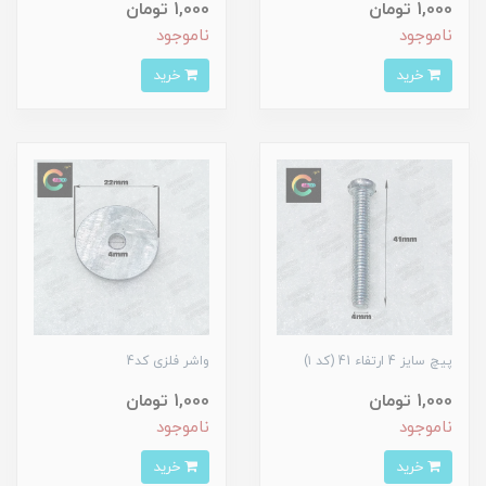
1,000 تومان
1,000 تومان
ناموجود
ناموجود
خرید
خرید
پیچ سایز 4 ارتفاء 41 (کد ۱)
واشر فلزی کد4
1,000 تومان
1,000 تومان
ناموجود
ناموجود
خرید
خرید