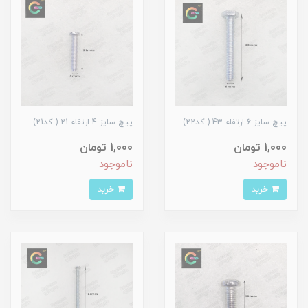
پیچ سایز 6 ارتفاء 43 ( کد22)
پیچ سایز 4 ارتفاء 21 ( کد21)
1,000 تومان
1,000 تومان
ناموجود
ناموجود
خرید
خرید