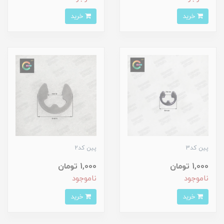
خرید
خرید
پین کد3
پین کد2
1,000 تومان
1,000 تومان
ناموجود
ناموجود
خرید
خرید