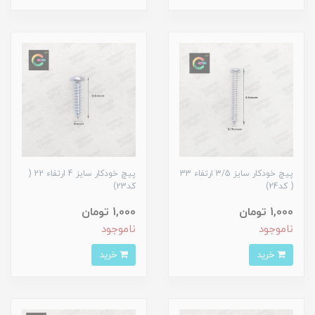
پیچ خودکار سایز 3/5 ارتفاء 33
پیچ خودکار سایز 4 ارتفاء 22 (
( کد24)
کد23)
1,000 تومان
1,000 تومان
ناموجود
ناموجود
خرید
خرید