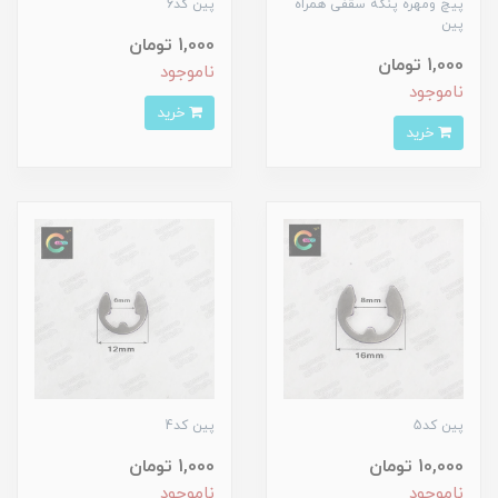
پیچ ومهره پنکه سقفی همراه
پین کد6
پین
1,000 تومان
1,000 تومان
ناموجود
ناموجود
خرید
خرید
پین کد5
پین کد4
10,000 تومان
1,000 تومان
ناموجود
ناموجود