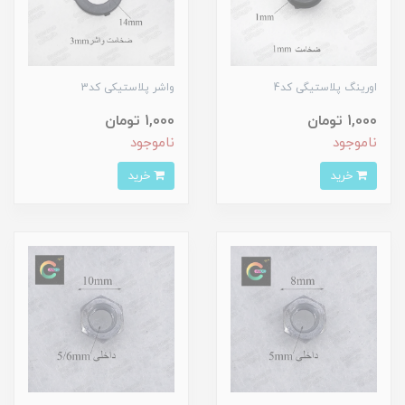
اورینگ پلاستیگی کد4
واشر پلاستیکی کد3
1,000 تومان
1,000 تومان
ناموجود
ناموجود
خرید
خرید