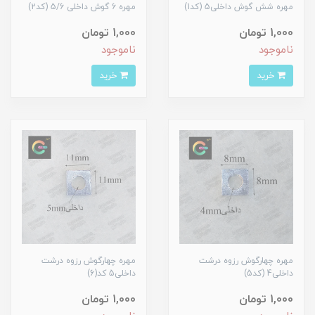
مهره شش گوش داخلی5 (کد1)
مهره 6 گوش داخلی 5/6 (کد2)
1,000 تومان
1,000 تومان
ناموجود
ناموجود
خرید
خرید
مهره چهارگوش رزوه درشت
مهره چهارگوش رزوه درشت
داخلی4 (کد5)
داخلی5 کد(6)
1,000 تومان
1,000 تومان