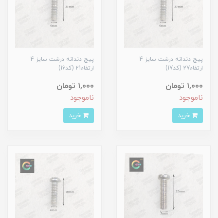
پیچ دندانه درشت سایز 4
پیچ دندانه درشت سایز 4
ارتفاء27 (کد17)
ارتفاء21 (کد16)
1,000 تومان
1,000 تومان
ناموجود
ناموجود
خرید
خرید