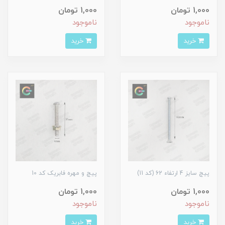
1,000 تومان
1,000 تومان
ناموجود
ناموجود
خرید
خرید
پیچ سایز 4 ارتفاء 62 (کد 11)
پیچ و مهره فابریک کد 10
1,000 تومان
1,000 تومان
ناموجود
ناموجود
خرید
خرید