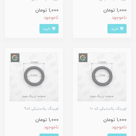
1,000 تومان
1,000 تومان
ناموجود
ناموجود
خرید
خرید
اورینگ پلاستیکی کد 10
اورینگ پلاستیکی کد9
1,000 تومان
1,000 تومان
ناموجود
ناموجود