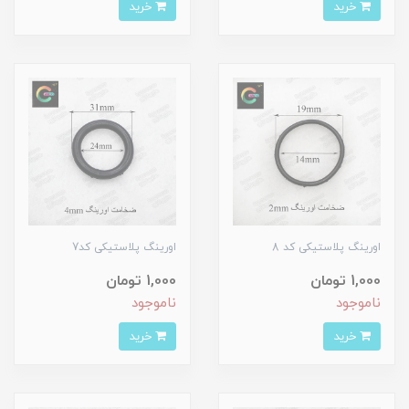
خرید
خرید
اورینگ پلاستیکی کد 8
اورینگ پلاستیکی کد7
1,000 تومان
1,000 تومان
ناموجود
ناموجود
خرید
خرید