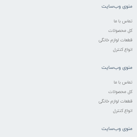
منوی وب‌سایت
تماس با ما
کل محصولات
قطعات لوازم خانگی
انواع کنترل
منوی وب‌سایت
تماس با ما
کل محصولات
قطعات لوازم خانگی
انواع کنترل
منوی وب‌سایت