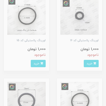
اورینگ پلاستیکی کد 16
اورینگ پلاستیکی کد 15
1,000 تومان
1,000 تومان
ناموجود
ناموجود
خرید
خرید