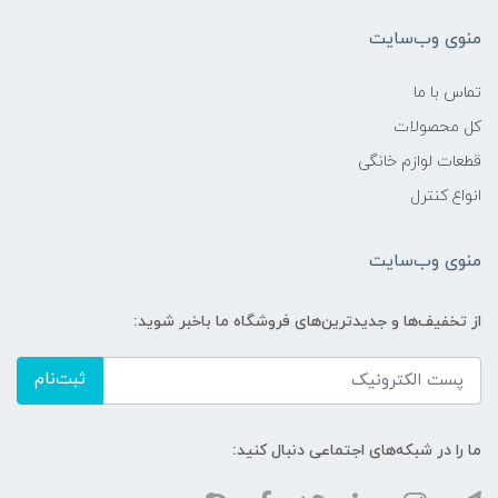
منوی وب‌سایت
تماس با ما
کل محصولات
قطعات لوازم خانگی
انواع کنترل
منوی وب‌سایت
از تخفیف‌ها و جدیدترین‌های فروشگاه ما باخبر شوید:
ثبت‌نام
ما را در شبکه‌های اجتماعی دنبال کنید: