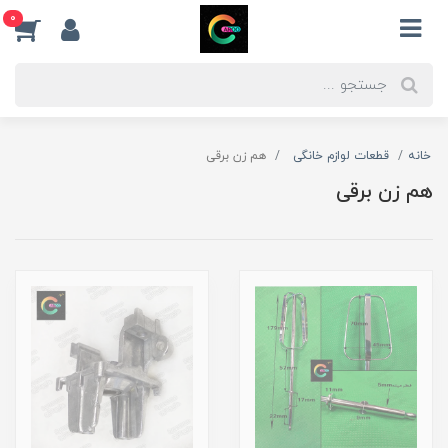
0
خانه
قطعات لوازم خانگی
هم زن برقی
هم زن برقی