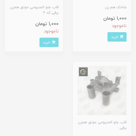
شاخک هم زن
قاب جلو المنیومی موتور همزن
برقی کد 2
1,000 تومان
1,000 تومان
ناموجود
ناموجود
خرید
خرید
قاب جلو المنیومی موتور همزن
برقی