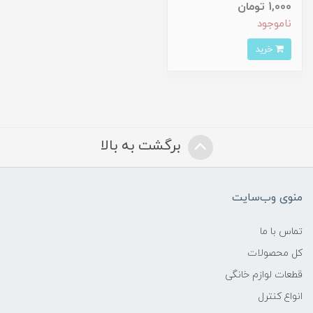
1,000 تومان
ناموجود
خرید
برگشت به بالا
منوی وب‌سایت
تماس با ما
کل محصولات
قطعات لوازم خانگی
انواع کنترل