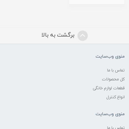
برگشت به بالا
منوی وب‌سایت
تماس با ما
کل محصولات
قطعات لوازم خانگی
انواع کنترل
منوی وب‌سایت
تماس با ما