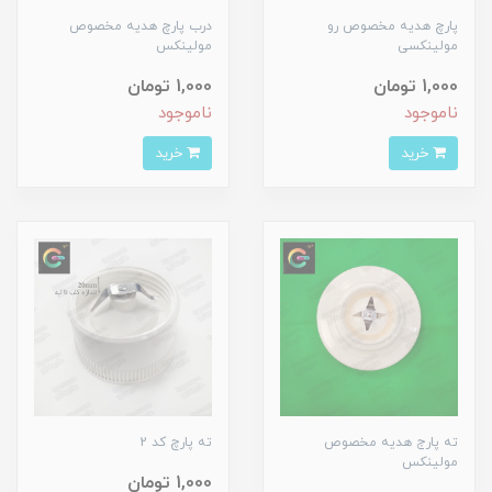
پارچ هدیه مخصوص رو
درب پارچ هدیه مخصوص
مولینکسی
مولینکس
1,000 تومان
1,000 تومان
ناموجود
ناموجود
خرید
خرید
ته پارج هدیه مخصوص
ته پارچ کد 2
مولینکس
1,000 تومان