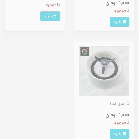
1,000 تومان
ناموجود
ناموجود
خرید
خرید
ته پارچ کد 1
1,000 تومان
ناموجود
خرید