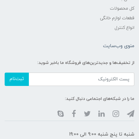
کل محصولات
قطعات لوازم خانگی
انواع کنترل
منوی وب‌سایت
از تخفیف‌ها و جدیدترین‌های فروشگاه ما باخبر شوید:
ثبت‌نام
ما را در شبکه‌های اجتماعی دنبال کنید:
شنبه تا پنج شنبه 9:00 الی 19:00