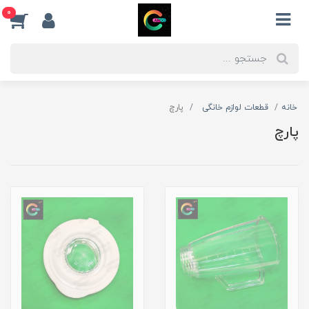
0
خانه
قطعات لوازم خانگی
پارچ
پارچ