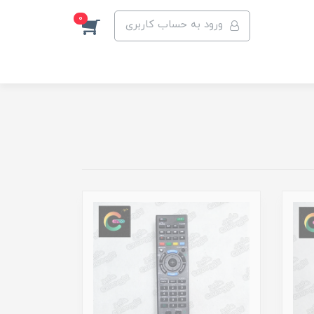
0
ورود به حساب کاربری