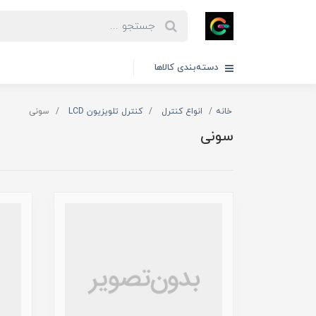
دسته‌بندی کالاها
خانه
انواع کنترل
کنترل تلویزیون LCD
سونی
سونی