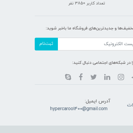
تعداد کاربر 3850 نفر
تخفیف‌ها و جدیدترین‌های فروشگاه ما باخبر شوید:
ثبت‌نام
ا در شبکه‌های اجتماعی دنبال کنید:
آدرس ایمیل:
 سوالات
hypercaroo1400@gmail.com