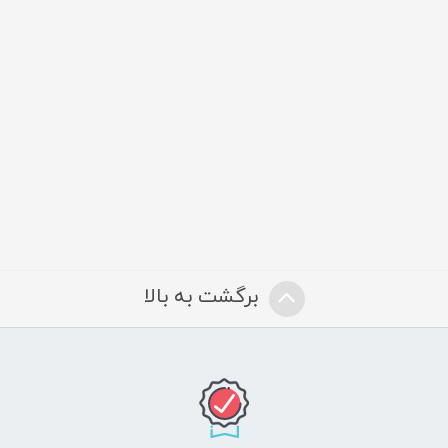
برگشت به بالا