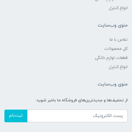
انواع کنترل
منوی وب‌سایت
تماس با ما
کل محصولات
قطعات لوازم خانگی
انواع کنترل
منوی وب‌سایت
از تخفیف‌ها و جدیدترین‌های فروشگاه ما باخبر شوید:
ثبت‌نام