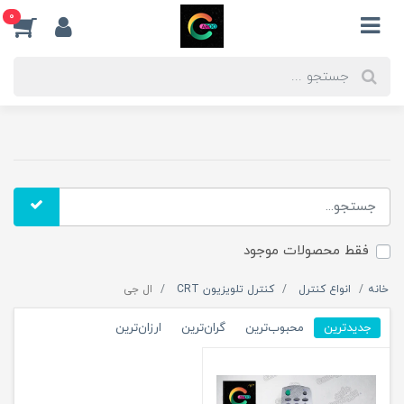
0
فقط محصولات موجود
خانه
انواع کنترل
کنترل تلویزیون CRT
ال جی
جدیدترین
محبوب‌ترین
گران‌ترین
ارزان‌ترین