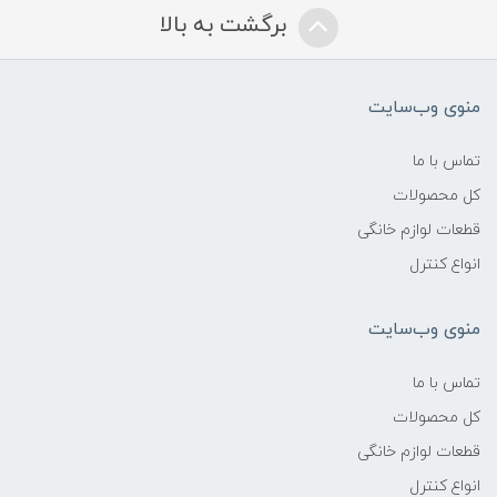
برگشت به بالا
منوی وب‌سایت
تماس با ما
کل محصولات
قطعات لوازم خانگی
انواع کنترل
منوی وب‌سایت
تماس با ما
کل محصولات
قطعات لوازم خانگی
انواع کنترل