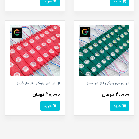
خرید
خرید
ال ای دی بلوکی لنز دار سبز
ال ای دی بلوکی لنز دار قرمز
20,000 تومان
20,000 تومان
خرید
خرید