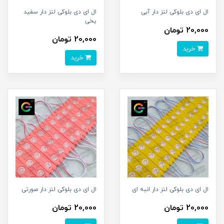
ال ای دی بلوکی لنز دار آبی
ال ای دی بلوکی لنز دار سفید
یخی
20,000 تومان
20,000 تومان
خرید
خرید
ال ای دی بلوکی لنز دار انبه ای
ال ای دی بلوکی لنز دار صورتی
20,000 تومان
20,000 تومان