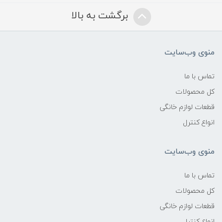
برگشت به بالا
منوی وب‌سایت
تماس با ما
کل محصولات
قطعات لوازم خانگی
انواع کنترل
منوی وب‌سایت
تماس با ما
کل محصولات
قطعات لوازم خانگی
انواع کنترل