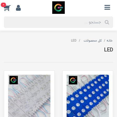
0
خانه
کل محصولات
LED
LED