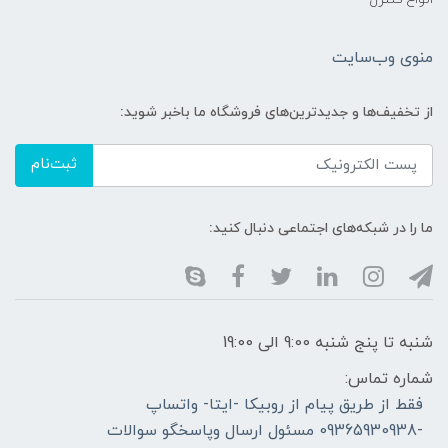
منوی وب‌سایت
از تخفیف‌ها و جدیدترین‌های فروشگاه ما باخبر شوید:
ثبت‌نام
ما را در شبکه‌های اجتماعی دنبال کنید:
شنبه تا پنج شنبه 9:00 الی 19:00
شماره تماس:
فقط از طریق پیام از روبیکا -ایتا- واتساپ
-09365930938 مسئول ارسال وپاسخگو سوالات