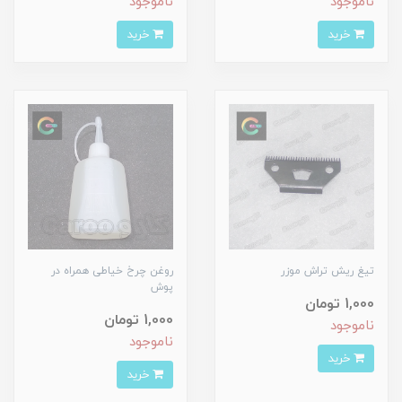
ناموجود
ناموجود
خرید
خرید
تیغ ریش تراش موزر
روغن چرخ خیاطی همراه در
پوش
1,000 تومان
1,000 تومان
ناموجود
ناموجود
خرید
خرید