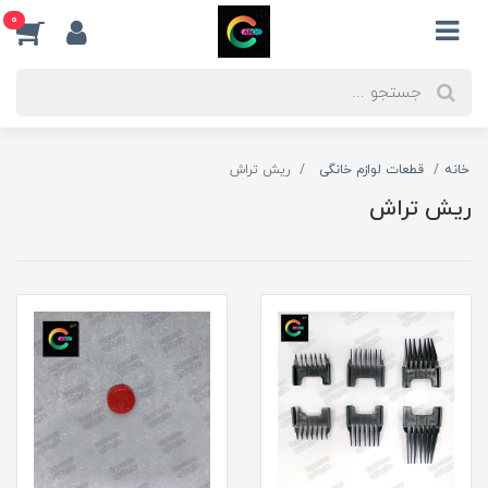
0
خانه
قطعات لوازم خانگی
ریش تراش
ریش تراش