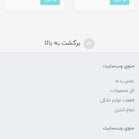
خرید
خرید
برگشت به بالا
منوی وب‌سایت
تماس با ما
کل محصولات
قطعات لوازم خانگی
انواع کنترل
منوی وب‌سایت