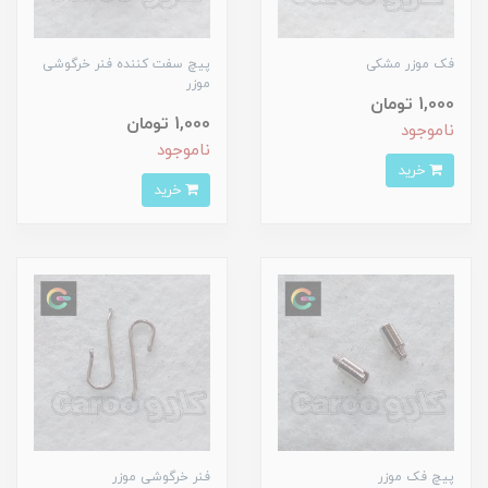
فک موزر مشکی
پیچ سفت کننده فنر خرگوشی
موزر
1,000 تومان
1,000 تومان
ناموجود
ناموجود
خرید
خرید
پیچ فک موزر
فنر خرگوشی موزر