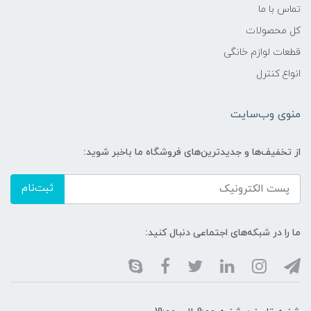
تماس با ما
کل محصولات
قطعات لوازم خانگی
انواع کنترل
منوی وب‌سایت
از تخفیف‌ها و جدیدترین‌های فروشگاه ما باخبر شوید:
ثبت‌نام
ما را در شبکه‌های اجتماعی دنبال کنید: