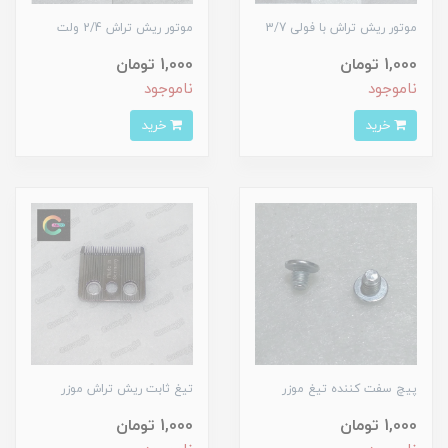
موتور ریش تراش با فولی 3/7
موتور ریش تراش 2/4 ولت
1,000 تومان
1,000 تومان
ناموجود
ناموجود
خرید
خرید
پیچ سفت کننده تیغ موزر
تیغ ثابت ریش تراش موزر
1,000 تومان
1,000 تومان