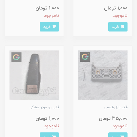
1,000 تومان
1,000 تومان
ناموجود
ناموجود
خرید
خرید
فک موزرطوسی
قاب رو موزر مشکی
35,000 تومان
1,000 تومان
ناموجود
ناموجود