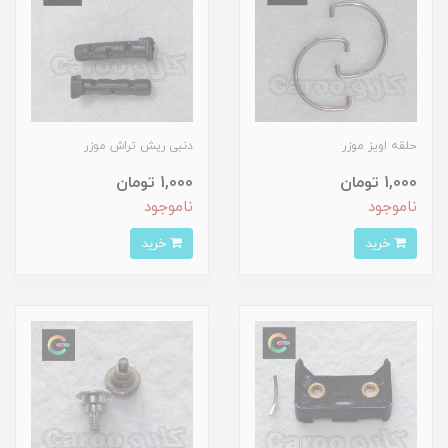
حلقه اویز موزر
دنبی ریش تراش موزر
1,000 تومان
1,000 تومان
ناموجود
ناموجود
خرید
خرید