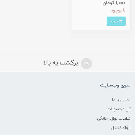
1,000 تومان
ناموجود
خرید
برگشت به بالا
منوی وب‌سایت
تماس با ما
کل محصولات
قطعات لوازم خانگی
انواع کنترل