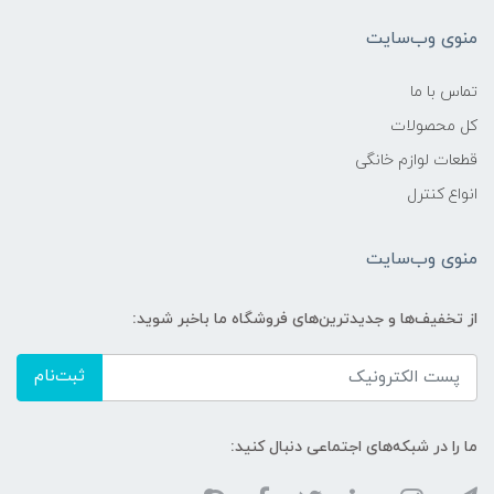
منوی وب‌سایت
تماس با ما
کل محصولات
قطعات لوازم خانگی
انواع کنترل
منوی وب‌سایت
از تخفیف‌ها و جدیدترین‌های فروشگاه ما باخبر شوید:
ثبت‌نام
ما را در شبکه‌های اجتماعی دنبال کنید: