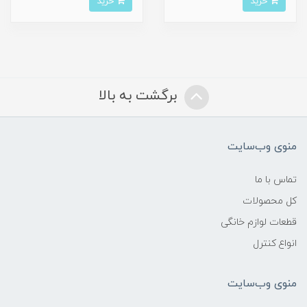
خرید
خرید
برگشت به بالا
منوی وب‌سایت
تماس با ما
کل محصولات
قطعات لوازم خانگی
انواع کنترل
منوی وب‌سایت