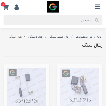
0
خانه
کل محصولات
زغال مینی سنگ
زغال دستگاه
زغال سنگ
زغال سنگ