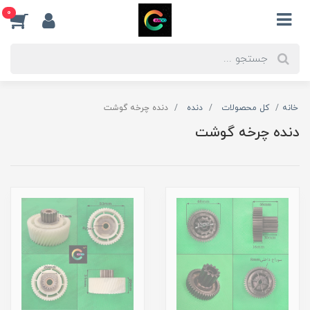
0
خانه
کل محصولات
دنده
دنده چرخه گوشت
دنده چرخه گوشت