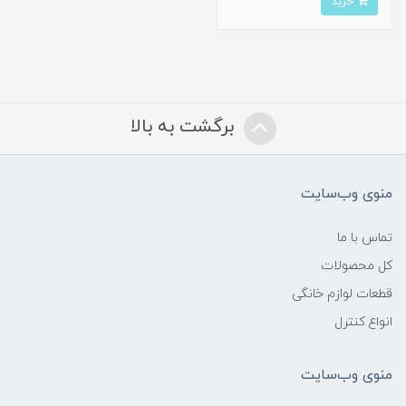
خرید
برگشت به بالا
منوی وب‌سایت
تماس با ما
کل محصولات
قطعات لوازم خانگی
انواع کنترل
منوی وب‌سایت