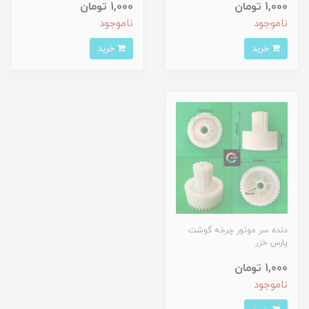
1,000 تومان
1,000 تومان
ناموجود
ناموجود
خرید
خرید
دنده سر موتور چرخه گوشت
پارس خزر
1,000 تومان
ناموجود