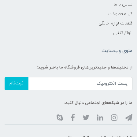
تماس با ما
کل محصولات
قطعات لوازم خانگی
انواع کنترل
منوی وب‌سایت
از تخفیف‌ها و جدیدترین‌های فروشگاه ما باخبر شوید:
ثبت‌نام
ما را در شبکه‌های اجتماعی دنبال کنید: