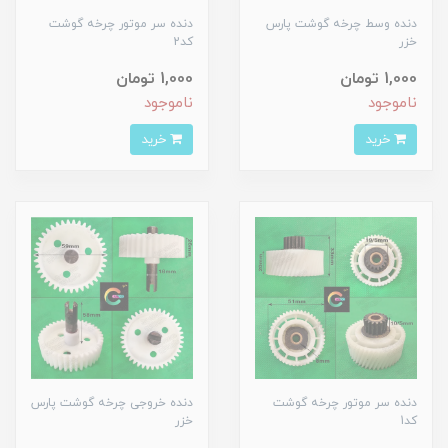
دنده وسط چرخه گوشت پارس
دنده سر موتور چرخه گوشت
خزر
کد2
1,000 تومان
1,000 تومان
ناموجود
ناموجود
خرید
خرید
دنده سر موتور چرخه گوشت
دنده خروجی چرخه گوشت پارس
کد1
خزر