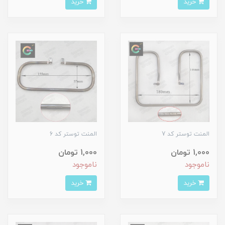
خرید
خرید
المنت توستر کد 7
المنت توستر کد 6
1,000 تومان
1,000 تومان
ناموجود
ناموجود
خرید
خرید