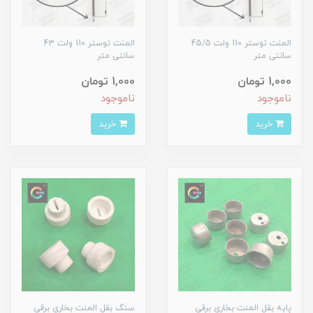
المنت توستر 110 ولت 45/5
المنت توستر 110 ولت 43
سانتی متر
سانتی متر
1,000 تومان
1,000 تومان
ناموجود
ناموجود
خرید
خرید
پایه بقل المنت بخاری برقی
سنگ بقل المنت بخاری برقی