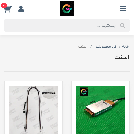
0
خانه
کل محصولات
المنت
المنت