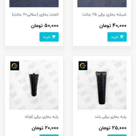
شیشه بخاری برقی 25 سانت
المنت بخاری (سفالی20 سانت)
40,000 تومان
50,000 تومان
خرید
خرید
پایه بخاری برقی بلند
پایه بخاری برقی کوتاه
25,000 تومان
20,000 تومان