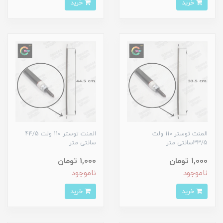
خرید
خرید
المنت توستر 110 ولت
المنت توستر 110 ولت 44/5
33/5سانتی متر
سانتی متر
1,000 تومان
1,000 تومان
ناموجود
ناموجود
خرید
خرید