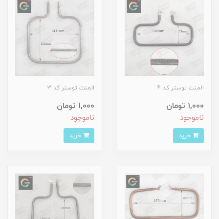
المنت توستر کد 4
المنت توستر کد 3
1,000 تومان
1,000 تومان
ناموجود
ناموجود
خرید
خرید