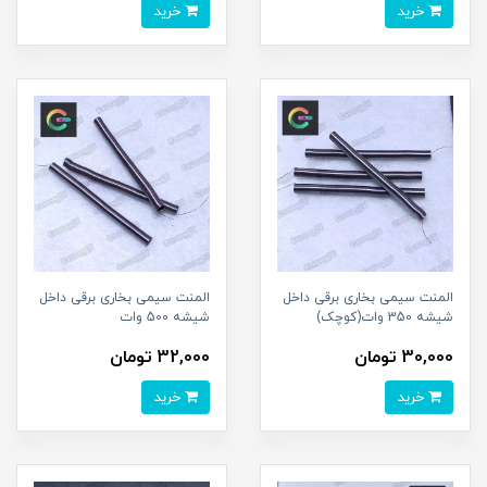
خرید
خرید
المنت سیمی بخاری برقی داخل
المنت سیمی بخاری برقی داخل
شیشه 350 وات(کوچک)
شیشه 500 وات
30,000 تومان
32,000 تومان
خرید
خرید