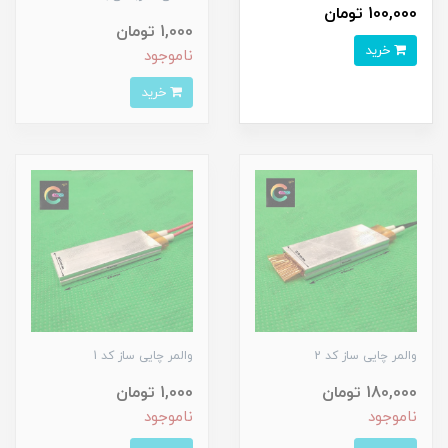
100,000 تومان
1,000 تومان
خرید
ناموجود
خرید
والمر چایی ساز کد 2
والمر چایی ساز کد 1
180,000 تومان
1,000 تومان
ناموجود
ناموجود