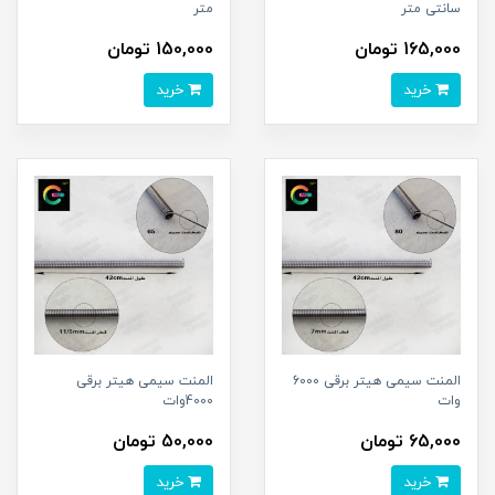
سانتی متر
متر
165,000 تومان
150,000 تومان
خرید
خرید
المنت سیمی هیتر برقی 6000
المنت سیمی هیتر برقی
وات
4000وات
65,000 تومان
50,000 تومان
خرید
خرید