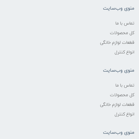
منوی وب‌سایت
تماس با ما
کل محصولات
قطعات لوازم خانگی
انواع کنترل
منوی وب‌سایت
تماس با ما
کل محصولات
قطعات لوازم خانگی
انواع کنترل
منوی وب‌سایت