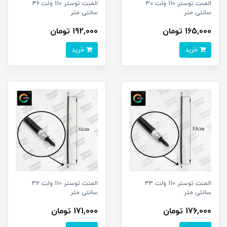
المنت توستر 110 ولت 30
المنت توستر 110 ولت 36
سانتی متر
سانتی متر
165,000 تومان
192,000 تومان
خرید
خرید
المنت توستر 110 ولت 33
المنت توستر 110 ولت 32
سانتی متر
سانتی متر
176,000 تومان
171,000 تومان