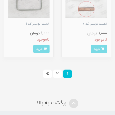
المنت توستر کد 2
المنت توستر کد 1
1,000 تومان
1,000 تومان
ناموجود
ناموجود
خرید
خرید
2
1
برگشت به بالا