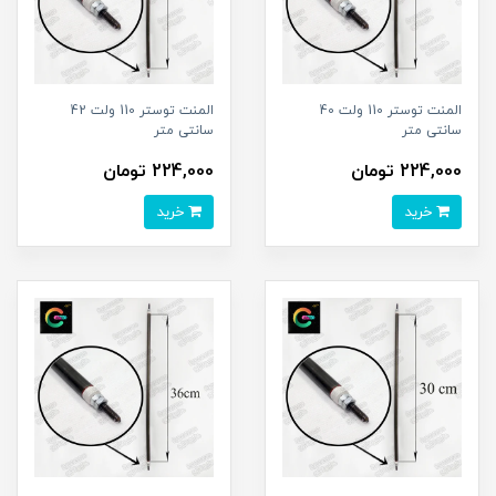
المنت توستر 110 ولت 40
المنت توستر 110 ولت 42
سانتی متر
سانتی متر
224,000 تومان
224,000 تومان
خرید
خرید