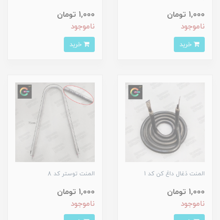
1,000 تومان
1,000 تومان
ناموجود
ناموجود
خرید
خرید
المنت ذغال داغ کن کد 1
المنت توستر کد 8
1,000 تومان
1,000 تومان
ناموجود
ناموجود