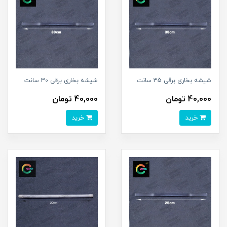
شیشه بخاری برقی 35 سانت
شیشه بخاری برقی 30 سانت
40,000 تومان
40,000 تومان
خرید
خرید