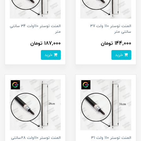
المنت توستر 110 ولت 37
المنت توستر 110ولت 34 سانتی
سانتی متر
متر
144,000 تومان
187,000 تومان
خرید
خرید
المنت توستر 110 ولت 31
المنت توستر 110ولت 28سانتی