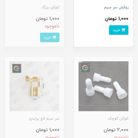
روکش سر سیم
کورکن بزرگ
1,000 تومان
1,000 تومان
ناموجود
خرید
خرید
کورکن کوچک
سر سیم کج پرایدی
2,000 تومان
1,000 تومان
ناموجود
ناموجود