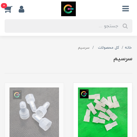
0
خانه
کل محصولات
سرسیم
سرسیم