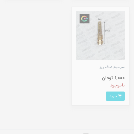
سرسیم صاف ریز
1,000 تومان
ناموجود
خرید