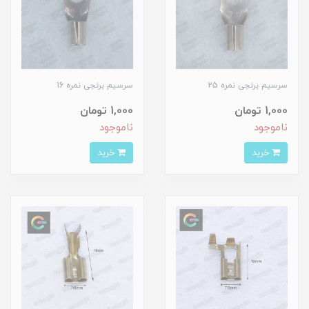
سرسیم برنجی نمره 25
سرسیم برنجی نمره 16
1,000 تومان
1,000 تومان
ناموجود
ناموجود
خرید
خرید