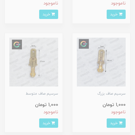
ناموجود
ناموجود
خرید
خرید
سرسیم صاف بزرگ
سرسیم صاف متوسط
1,000 تومان
1,000 تومان
ناموجود
ناموجود
خرید
خرید