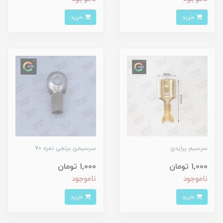
خرید
خرید
سرسیم پرایدی
سرسیمئ برنجی نمره 70
1,000 تومان
1,000 تومان
ناموجود
ناموجود
خرید
خرید