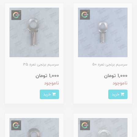
سرسیم برنجی نمره 50
سرسیم برنجی نمره 35
1,000 تومان
1,000 تومان
ناموجود
ناموجود
خرید
خرید