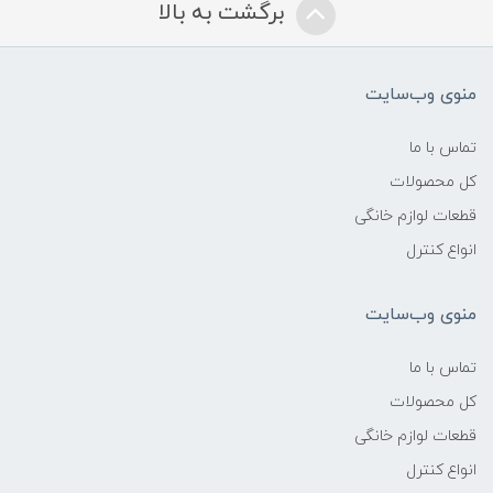
برگشت به بالا
منوی وب‌سایت
تماس با ما
کل محصولات
قطعات لوازم خانگی
انواع کنترل
منوی وب‌سایت
تماس با ما
کل محصولات
قطعات لوازم خانگی
انواع کنترل