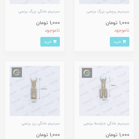
سرسیم پرچمی بزرگ برنجی
سرسیم مادگی بزرگ برنجی
1,000 تومان
1,000 تومان
ناموجود
ناموجود
خرید
خرید
سرسیم مادگی متوسط برنجی
سرسیم مادگی ریز برنجی
1,000 تومان
1,000 تومان