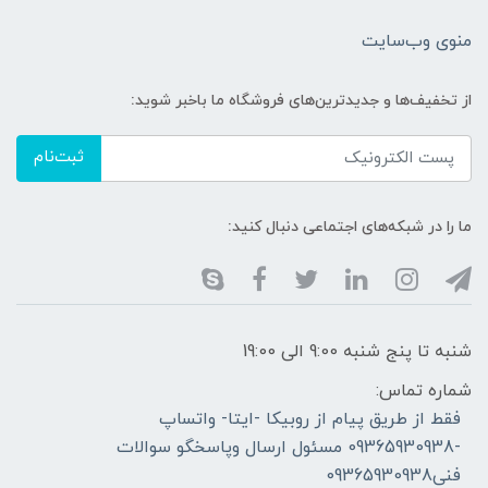
منوی وب‌سایت
از تخفیف‌ها و جدیدترین‌های فروشگاه ما باخبر شوید:
ثبت‌نام
ما را در شبکه‌های اجتماعی دنبال کنید:
شنبه تا پنج شنبه 9:00 الی 19:00
شماره تماس:
فقط از طریق پیام از روبیکا -ایتا- واتساپ
-09365930938 مسئول ارسال وپاسخگو سوالات
فنی09365930938