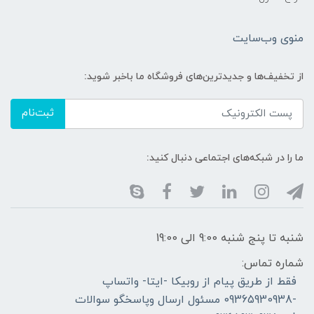
منوی وب‌سایت
از تخفیف‌ها و جدیدترین‌های فروشگاه ما باخبر شوید:
ثبت‌نام
ما را در شبکه‌های اجتماعی دنبال کنید:
شنبه تا پنج شنبه 9:00 الی 19:00
شماره تماس:
فقط از طریق پیام از روبیکا -ایتا- واتساپ
-09365930938 مسئول ارسال وپاسخگو سوالات