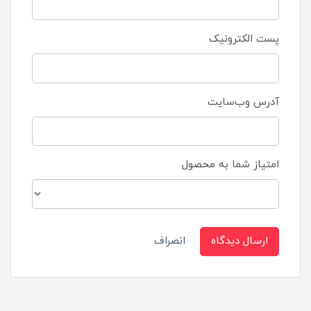
پست الکترونیک
آدرس وب‌سایت
امتیاز شما به محصول
ارسال دیدگاه
انصراف