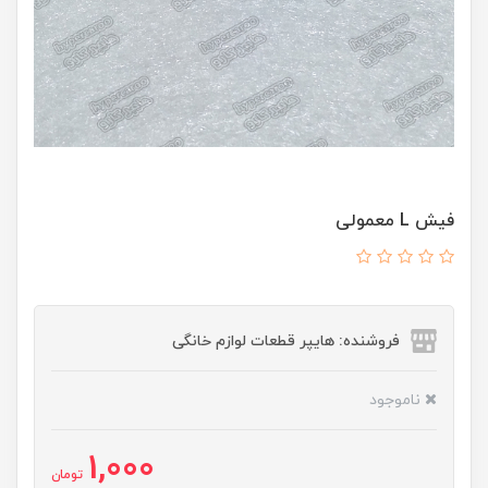
فیش L معمولی
فروشنده: هایپر قطعات لوازم خانگی
ناموجود
1,000
تومان