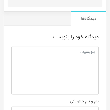
دیدگاه‌ها
دیدگاه خود را بنویسید
نام و نام خانوادگی