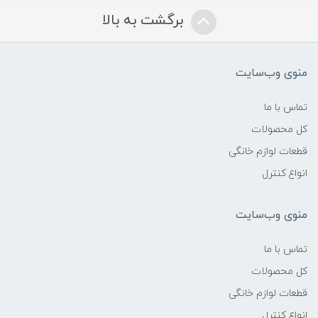
برگشت به بالا
منوی وب‌سایت
تماس با ما
کل محصولات
قطعات لوازم خانگی
انواع کنترل
منوی وب‌سایت
تماس با ما
کل محصولات
قطعات لوازم خانگی
انواع کنترل