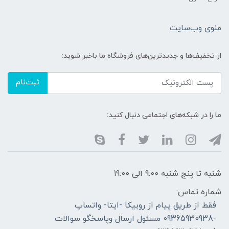
منوی وب‌سایت
از تخفیف‌ها و جدیدترین‌های فروشگاه ما باخبر شوید:
ثبت‌نام
ما را در شبکه‌های اجتماعی دنبال کنید:
شنبه تا پنج شنبه 9:00 الی 19:00
شماره تماس:
فقط از طریق پیام از روبیکا -ایتا- واتساپ
-09365930938 مسئول ارسال وپاسخگو سوالات