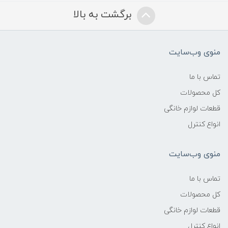
برگشت به بالا
منوی وب‌سایت
تماس با ما
کل محصولات
قطعات لوازم خانگی
انواع کنترل
منوی وب‌سایت
تماس با ما
کل محصولات
قطعات لوازم خانگی
انواع کنترل