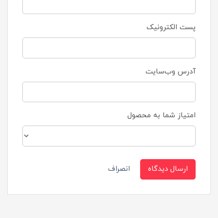
پست الکترونیک
آدرس وب‌سایت
امتیاز شما به محصول
ارسال دیدگاه
انصراف