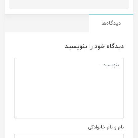
دیدگاه‌ها
دیدگاه خود را بنویسید
نام و نام خانوادگی