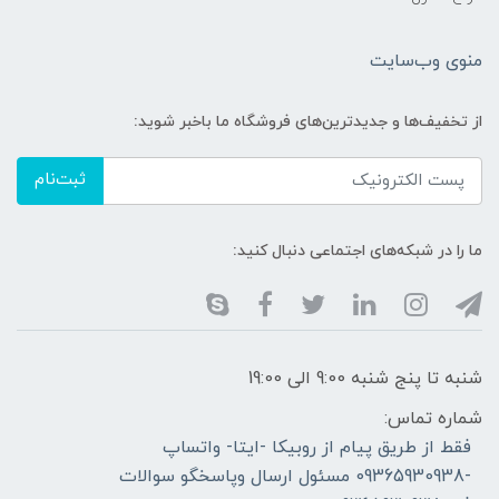
منوی وب‌سایت
از تخفیف‌ها و جدیدترین‌های فروشگاه ما باخبر شوید:
ثبت‌نام
ما را در شبکه‌های اجتماعی دنبال کنید:
شنبه تا پنج شنبه 9:00 الی 19:00
شماره تماس:
فقط از طریق پیام از روبیکا -ایتا- واتساپ
-09365930938 مسئول ارسال وپاسخگو سوالات