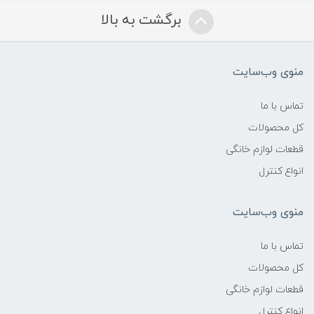
برگشت به بالا
منوی وب‌سایت
تماس با ما
کل محصولات
قطعات لوازم خانگی
انواع کنترل
منوی وب‌سایت
تماس با ما
کل محصولات
قطعات لوازم خانگی
انواع کنترل