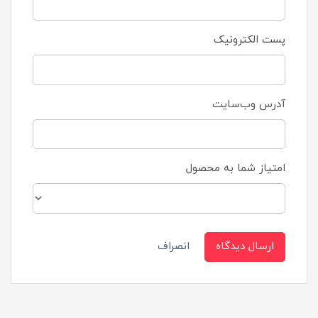
پست الکترونیک
آدرس وب‌سایت
امتیاز شما به محصول
ارسال دیدگاه
انصراف