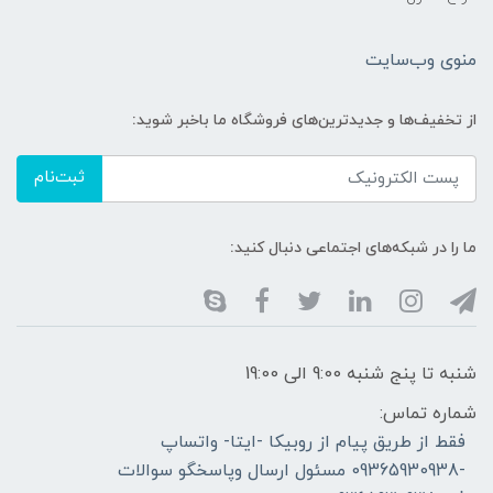
منوی وب‌سایت
از تخفیف‌ها و جدیدترین‌های فروشگاه ما باخبر شوید:
ثبت‌نام
ما را در شبکه‌های اجتماعی دنبال کنید:
شنبه تا پنج شنبه 9:00 الی 19:00
شماره تماس:
فقط از طریق پیام از روبیکا -ایتا- واتساپ
-09365930938 مسئول ارسال وپاسخگو سوالات