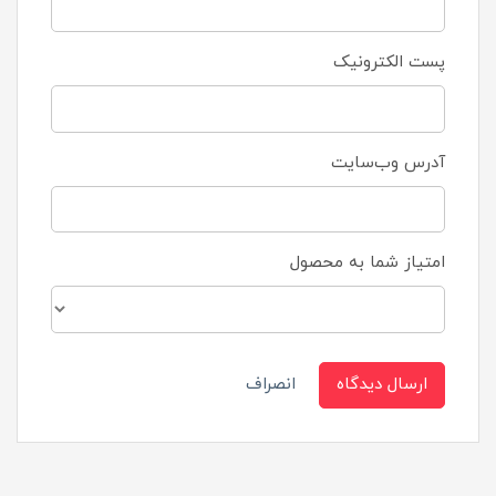
پست الکترونیک
آدرس وب‌سایت
امتیاز شما به محصول
ارسال دیدگاه
انصراف