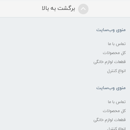
برگشت به بالا
منوی وب‌سایت
تماس با ما
کل محصولات
قطعات لوازم خانگی
انواع کنترل
منوی وب‌سایت
تماس با ما
کل محصولات
قطعات لوازم خانگی
انواع کنترل