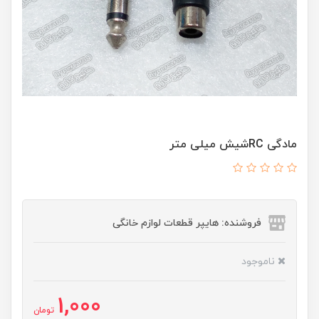
مادگی RCشیش میلی متر
فروشنده: هایپر قطعات لوازم خانگی
ناموجود
1,000
تومان