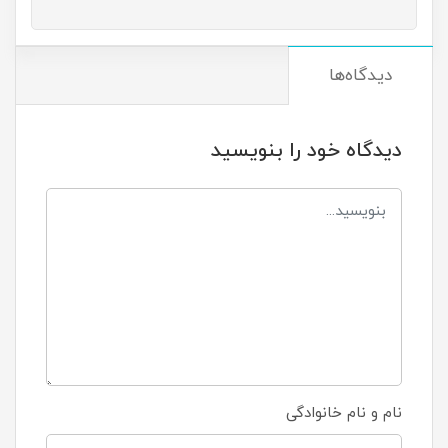
دیدگاه‌ها
دیدگاه خود را بنویسید
نام و نام خانوادگی