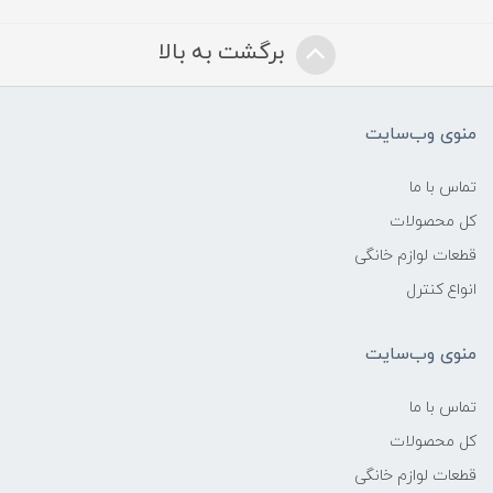
برگشت به بالا
منوی وب‌سایت
تماس با ما
کل محصولات
قطعات لوازم خانگی
انواع کنترل
منوی وب‌سایت
تماس با ما
کل محصولات
قطعات لوازم خانگی