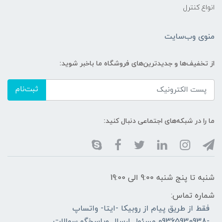
انواع کنترل
منوی وب‌سایت
از تخفیف‌ها و جدیدترین‌های فروشگاه ما باخبر شوید:
ثبت‌نام
ما را در شبکه‌های اجتماعی دنبال کنید:
شنبه تا پنج شنبه 9:00 الی 19:00
شماره تماس:
فقط از طریق پیام از روبیکا -ایتا- واتساپ
-09365930938 مسئول ارسال وپاسخگو سوالات