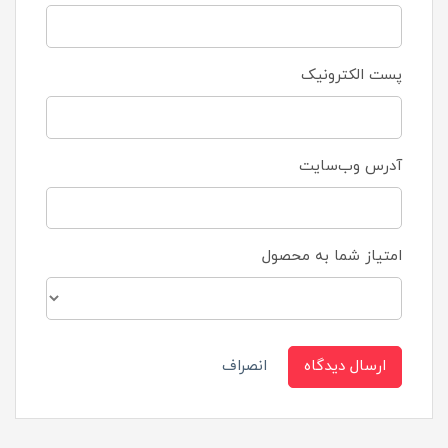
پست الکترونیک
آدرس وب‌سایت
امتیاز شما به محصول
ارسال دیدگاه
انصراف