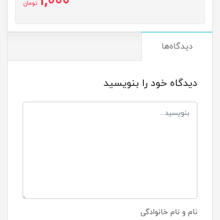
1,000
تومان
دیدگاه‌ها
دیدگاه خود را بنویسید
نام و نام خانوادگی