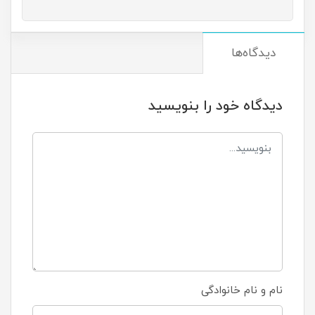
دیدگاه‌ها
دیدگاه خود را بنویسید
نام و نام خانوادگی