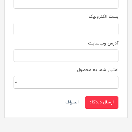
پست الکترونیک
آدرس وب‌سایت
امتیاز شما به محصول
ارسال دیدگاه
انصراف