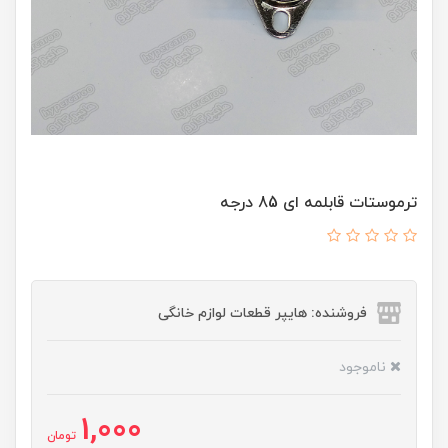
ترموستات قابلمه ای 85 درجه
فروشنده: هایپر قطعات لوازم خانگی
ناموجود
1,000
تومان