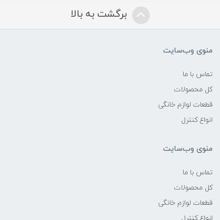
برگشت به بالا
منوی وب‌سایت
تماس با ما
کل محصولات
قطعات لوازم خانگی
انواع کنترل
منوی وب‌سایت
تماس با ما
کل محصولات
قطعات لوازم خانگی
انواع کنترل