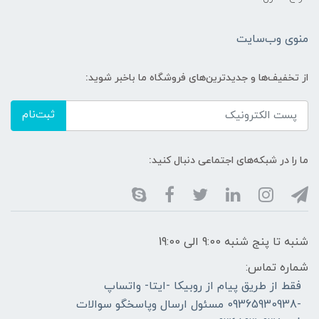
منوی وب‌سایت
از تخفیف‌ها و جدیدترین‌های فروشگاه ما باخبر شوید:
ثبت‌نام
ما را در شبکه‌های اجتماعی دنبال کنید:
شنبه تا پنج شنبه 9:00 الی 19:00
شماره تماس:
فقط از طریق پیام از روبیکا -ایتا- واتساپ
-09365930938 مسئول ارسال وپاسخگو سوالات