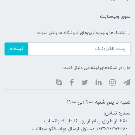
منوی وب‌سایت
از تخفیف‌ها و جدیدترین‌های فروشگاه ما باخبر شوید:
ثبت‌نام
ما را در شبکه‌های اجتماعی دنبال کنید:
شنبه تا پنج شنبه 9:00 الی 19:00
شماره تماس:
فقط از طریق پیام از روبیکا -ایتا- واتساپ
-09365930938 مسئول ارسال وپاسخگو سوالات