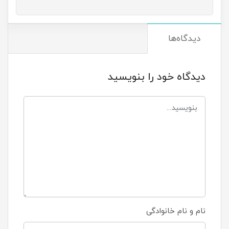
دیدگاه‌ها
دیدگاه خود را بنویسید
نام و نام خانوادگی