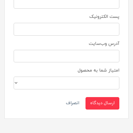
پست الکترونیک
آدرس وب‌سایت
امتیاز شما به محصول
ارسال دیدگاه
انصراف