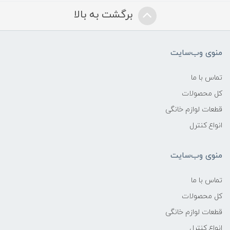
برگشت به بالا
منوی وب‌سایت
تماس با ما
کل محصولات
قطعات لوازم خانگی
انواع کنترل
منوی وب‌سایت
تماس با ما
کل محصولات
قطعات لوازم خانگی
انواع کنترل