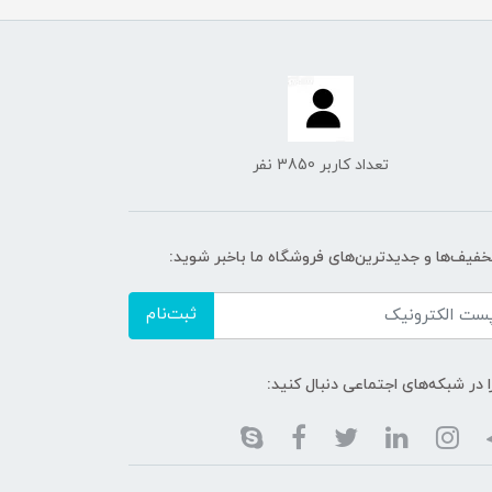
تعداد کاربر 3850 نفر
تخفیف‌ها و جدیدترین‌های فروشگاه ما باخبر شوید:
ثبت‌نام
ا در شبکه‌های اجتماعی دنبال کنید: