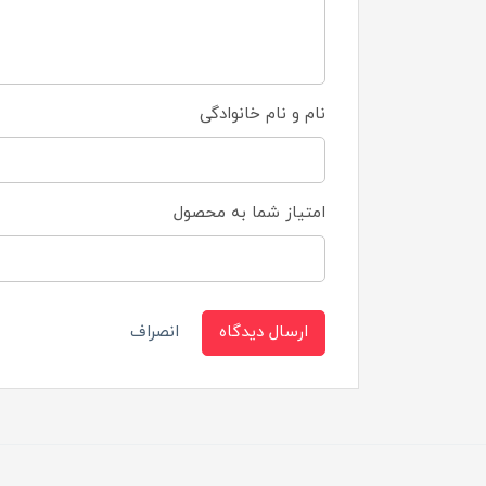
نام و نام خانوادگی
امتیاز شما به محصول
ارسال دیدگاه
انصراف