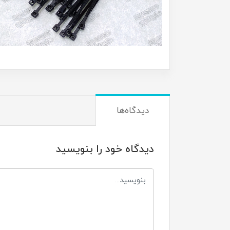
دیدگاه‌ها
دیدگاه خود را بنویسید