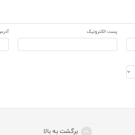
پست الکترونیک
آدرس
برگشت به بالا