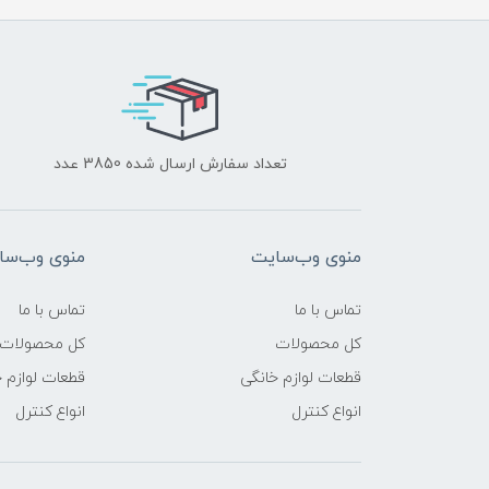
تعداد سفارش ارسال شده 3850 عدد
منوی وب‌سایت
منوی وب‌سا
تماس با ما
تماس با ما
کل محصولات
کل محصولات
قطعات لوازم خانگی
قطعات لوازم 
انواع کنترل
انواع کنترل