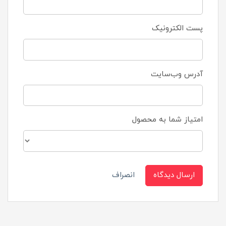
پست الکترونیک
آدرس وب‌سایت
امتیاز شما به محصول
ارسال دیدگاه
انصراف