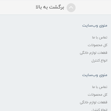
برگشت به بالا
منوی وب‌سایت
تماس با ما
کل محصولات
قطعات لوازم خانگی
انواع کنترل
منوی وب‌سایت
تماس با ما
کل محصولات
قطعات لوازم خانگی
انواع کنترل