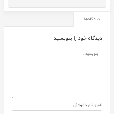
دیدگاه‌ها
دیدگاه خود را بنویسید
نام و نام خانوادگی