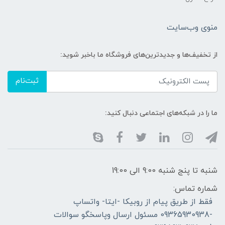
منوی وب‌سایت
از تخفیف‌ها و جدیدترین‌های فروشگاه ما باخبر شوید:
ثبت‌نام
ما را در شبکه‌های اجتماعی دنبال کنید:
شنبه تا پنج شنبه 9:00 الی 19:00
شماره تماس:
فقط از طریق پیام از روبیکا -ایتا- واتساپ
-09365930938 مسئول ارسال وپاسخگو سوالات