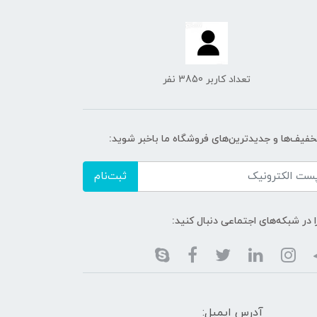
تعداد کاربر 3850 نفر
تخفیف‌ها و جدیدترین‌های فروشگاه ما باخبر شوید:
ثبت‌نام
ا در شبکه‌های اجتماعی دنبال کنید:
آدرس ایمیل: