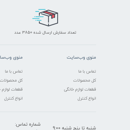
تعداد سفارش ارسال شده 3850 عدد
منوی وب‌سایت
منوی وب‌سا
تماس با ما
تماس با ما
کل محصولات
کل محصولات
قطعات لوازم خانگی
قطعات لوازم 
انواع کنترل
انواع کنترل
شماره تماس:
شنبه تا پنج شنبه 9:00