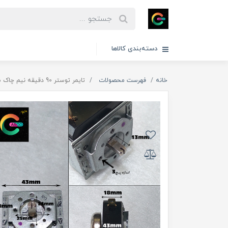
دسته‌بندی کالاها
خانه
فهرست محصولات
تایمر توستر 90 دقیقه نیم چاک شافت کوتاه