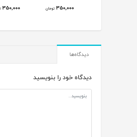
350,000
350,000
تومان
ت
دیدگاه‌ها
دیدگاه خود را بنویسید