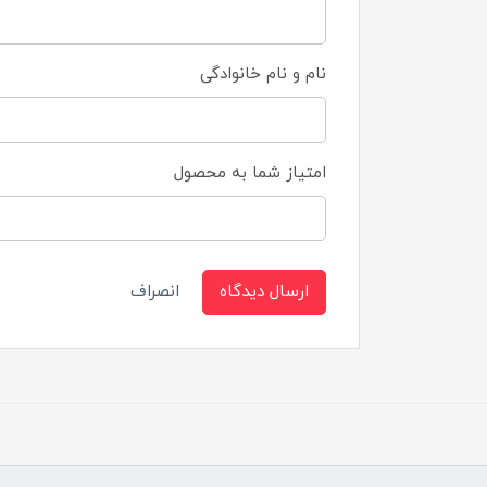
نام و نام خانوادگی
امتیاز شما به محصول
ارسال دیدگاه
انصراف