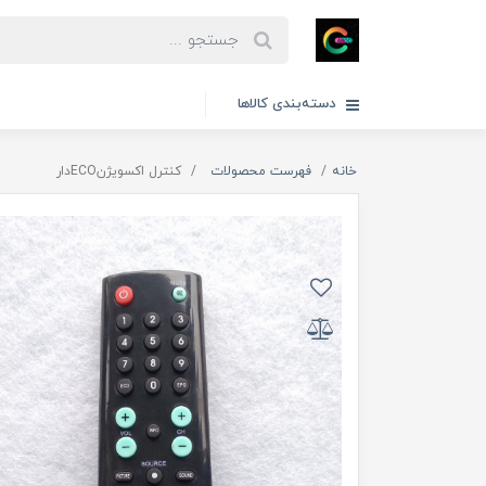
دسته‌بندی کالاها
خانه
فهرست محصولات
کنترل اکسویژنECOدار