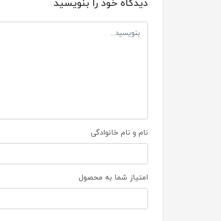
دیدگاه خود را بنویسید
نام و نام خانوادگی
امتیاز شما به محصول