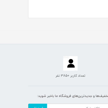
تعداد کاربر 3850 نفر
تخفیف‌ها و جدیدترین‌های فروشگاه ما باخبر شوید: