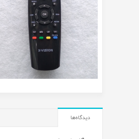
دیدگاه‌ها