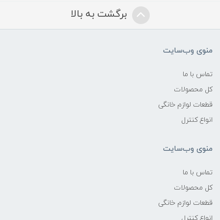
برگشت به بالا
منوی وب‌سایت
تماس با ما
کل محصولات
قطعات لوازم خانگی
انواع کنترل
منوی وب‌سایت
تماس با ما
کل محصولات
قطعات لوازم خانگی
انواع کنترل