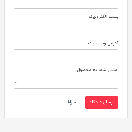
پست الکترونیک
آدرس وب‌سایت
امتیاز شما به محصول
ارسال دیدگاه
انصراف