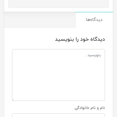
دیدگاه‌ها
دیدگاه خود را بنویسید
نام و نام خانوادگی