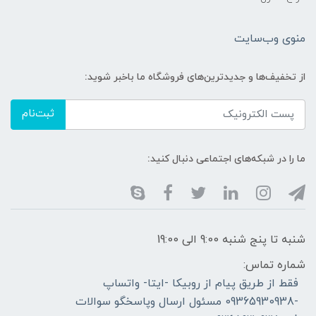
منوی وب‌سایت
از تخفیف‌ها و جدیدترین‌های فروشگاه ما باخبر شوید:
ثبت‌نام
ما را در شبکه‌های اجتماعی دنبال کنید:
شنبه تا پنج شنبه 9:00 الی 19:00
شماره تماس:
فقط از طریق پیام از روبیکا -ایتا- واتساپ
-09365930938 مسئول ارسال وپاسخگو سوالات