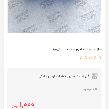
خازن استوانه ی متغیر ۱۱۰_۸۰
فروشنده: هایپر قطعات لوازم خانگی
ناموجود
1,000
تومان