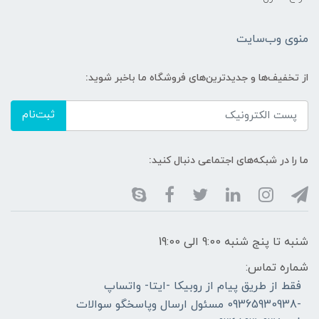
منوی وب‌سایت
از تخفیف‌ها و جدیدترین‌های فروشگاه ما باخبر شوید:
ثبت‌نام
ما را در شبکه‌های اجتماعی دنبال کنید:
شنبه تا پنج شنبه 9:00 الی 19:00
شماره تماس:
فقط از طریق پیام از روبیکا -ایتا- واتساپ
-09365930938 مسئول ارسال وپاسخگو سوالات