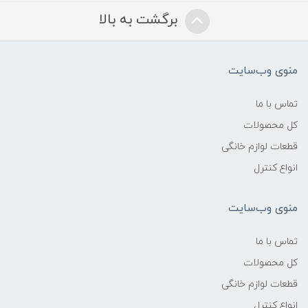
برگشت به بالا
منوی وب‌سایت
تماس با ما
کل محصولات
قطعات لوازم خانگی
انواع کنترل
منوی وب‌سایت
تماس با ما
کل محصولات
قطعات لوازم خانگی
انواع کنترل