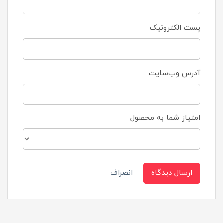
پست الکترونیک
آدرس وب‌سایت
امتیاز شما به محصول
ارسال دیدگاه
انصراف