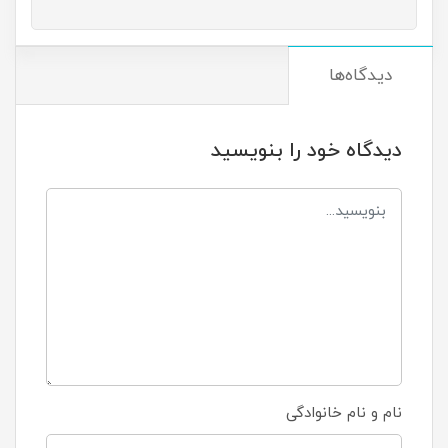
دیدگاه‌ها
دیدگاه خود را بنویسید
نام و نام خانوادگی