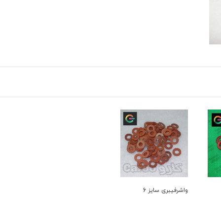
واشرفیبری سایز 6