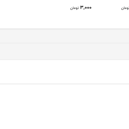
3,000
ومان
تومان