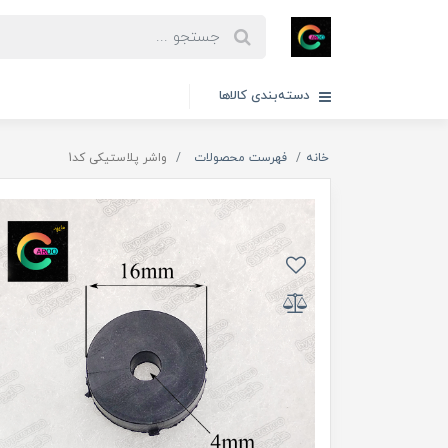
دسته‌بندی کالاها
خانه
فهرست محصولات
واشر پلاستیکی کد1