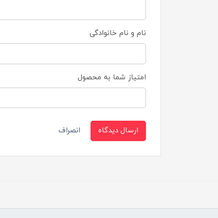
نام و نام خانوادگی
امتیاز شما به محصول
ارسال دیدگاه
انصراف