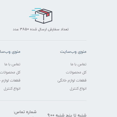
تعداد سفارش ارسال شده 3850 عدد
منوی وب‌سایت
منوی وب‌سا
تماس با ما
تماس با ما
کل محصولات
کل محصولات
قطعات لوازم خانگی
قطعات لوازم 
انواع کنترل
انواع کنترل
شماره تماس:
شنبه تا پنج شنبه 9:00