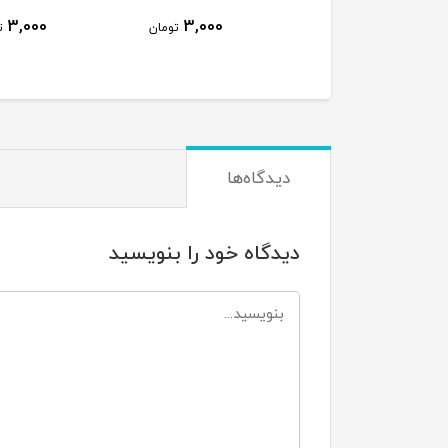
3,000
3,000
تومان
ت
دیدگاه‌ها
دیدگاه خود را بنویسید