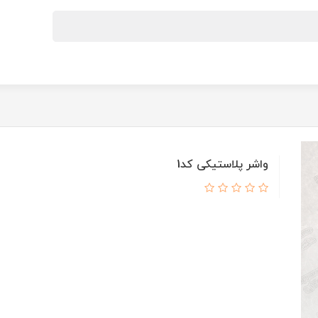
واشر پلاستیکی کد1