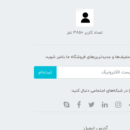
تعداد کاربر 3850 نفر
تخفیف‌ها و جدیدترین‌های فروشگاه ما باخبر شوید:
ثبت‌نام
ا در شبکه‌های اجتماعی دنبال کنید:
آدرس ایمیل: