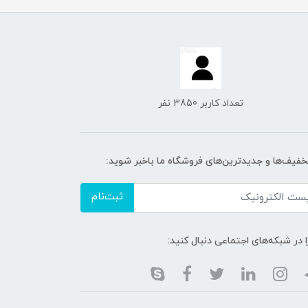
تعداد کاربر 3850 نفر
تخفیف‌ها و جدیدترین‌های فروشگاه ما باخبر شوید:
ثبت‌نام
ا در شبکه‌های اجتماعی دنبال کنید: