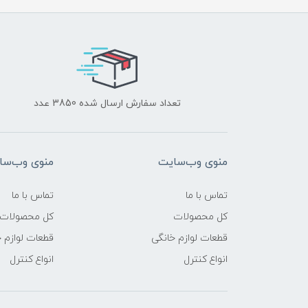
تعداد سفارش ارسال شده 3850 عدد
منوی وب‌سایت
منوی وب‌سا
تماس با ما
تماس با ما
کل محصولات
کل محصولات
قطعات لوازم خانگی
قطعات لوازم 
انواع کنترل
انواع کنترل