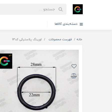
دسته‌بندی کالاها
خانه
فهرست محصولات
اورینگ پلاستیکی کد13