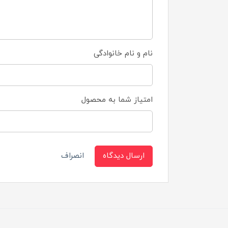
نام و نام خانوادگی
امتیاز شما به محصول
ارسال دیدگاه
انصراف