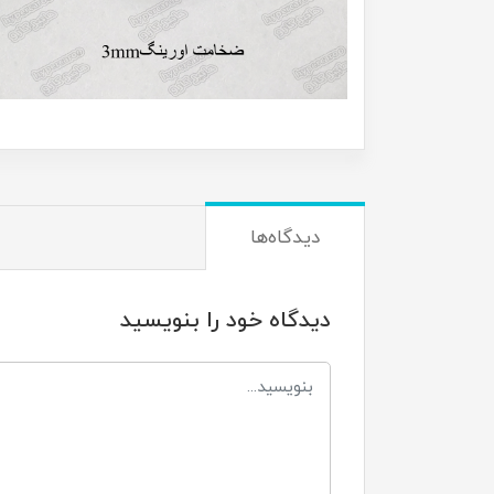
دیدگاه‌ها
دیدگاه خود را بنویسید