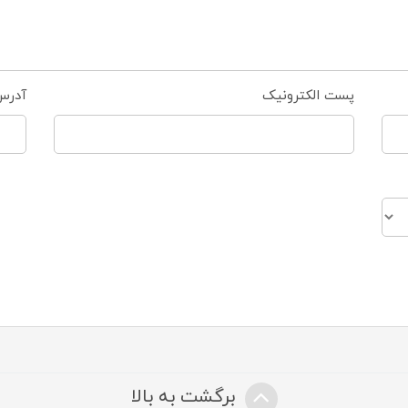
پست الکترونیک
آدرس
برگشت به بالا