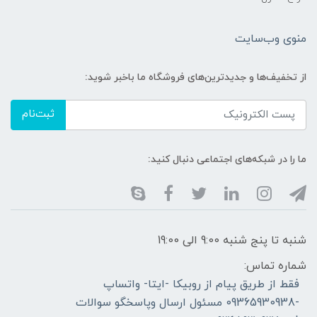
منوی وب‌سایت
از تخفیف‌ها و جدیدترین‌های فروشگاه ما باخبر شوید:
ثبت‌نام
ما را در شبکه‌های اجتماعی دنبال کنید:
شنبه تا پنج شنبه 9:00 الی 19:00
شماره تماس:
فقط از طریق پیام از روبیکا -ایتا- واتساپ
-09365930938 مسئول ارسال وپاسخگو سوالات