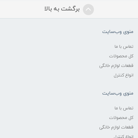
برگشت به بالا
منوی وب‌سایت
تماس با ما
کل محصولات
قطعات لوازم خانگی
انواع کنترل
منوی وب‌سایت
تماس با ما
کل محصولات
قطعات لوازم خانگی
انواع کنترل