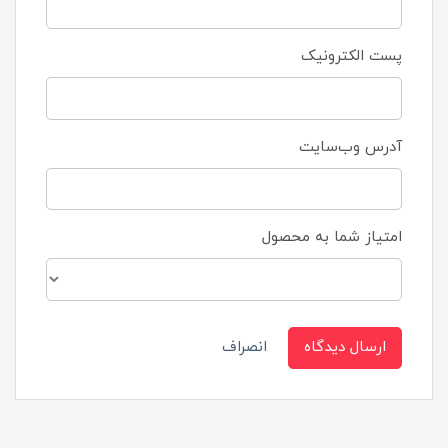
پست الکترونیک
آدرس وب‌سایت
امتیاز شما به محصول
ارسال دیدگاه
انصراف