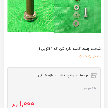
شافت وسط کاسه خرد کن کد 1 (توپل )
فروشنده: هایپر قطعات لوازم خانگی
ناموجود
1,000
تومان