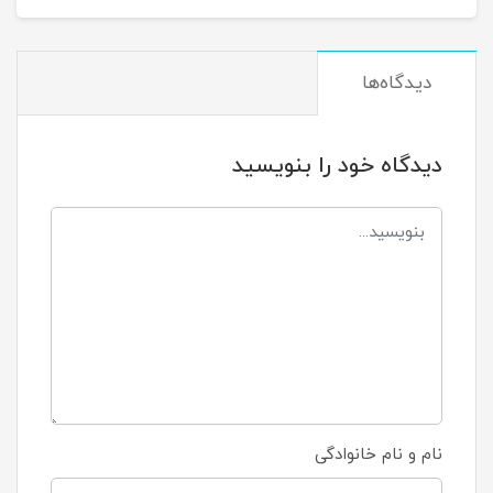
دیدگاه‌ها
دیدگاه خود را بنویسید
نام و نام خانوادگی