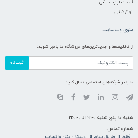
قطعات لوازم خانگی
انواع کنترل
منوی وب‌سایت
از تخفیف‌ها و جدیدترین‌های فروشگاه ما باخبر شوید:
ثبت‌نام
ما را در شبکه‌های اجتماعی دنبال کنید:
شنبه تا پنج شنبه 9:00 الی 19:00
شماره تماس:
فقط از طریق پیام از روبیکا -ایتا- واتساپ