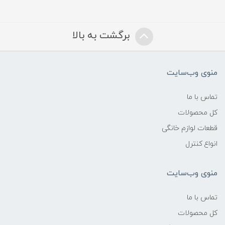
برگشت به بالا
منوی وب‌سایت
تماس با ما
کل محصولات
قطعات لوازم خانگی
انواع کنترل
منوی وب‌سایت
تماس با ما
کل محصولات