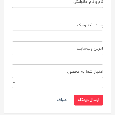
نام و نام خانوادگی
پست الکترونیک
آدرس وب‌سایت
امتیاز شما به محصول
ارسال دیدگاه
انصراف