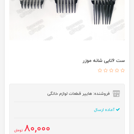
ست 6تایی شانه موزر
فروشنده: هایپر قطعات لوازم خانگی
آماده ارسال
80,000
تومان