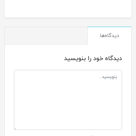
دیدگاه‌ها
دیدگاه خود را بنویسید