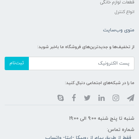
قطعات لوازم خانگی
انواع کنترل
منوی وب‌سایت
از تخفیف‌ها و جدیدترین‌های فروشگاه ما باخبر شوید:
ثبت‌نام
ما را در شبکه‌های اجتماعی دنبال کنید:
شنبه تا پنج شنبه 9:00 الی 19:00
شماره تماس:
فقط از طریق پیام از روبیکا -ایتا- واتساپ