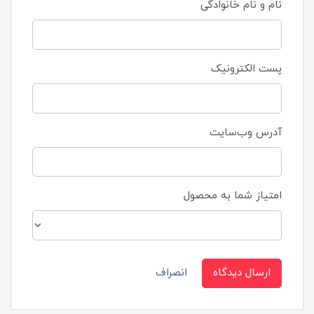
نام و نام خانوادگی
پست الکترونیک
آدرس وب‌سایت
امتیاز شما به محصول
ارسال دیدگاه
انصراف