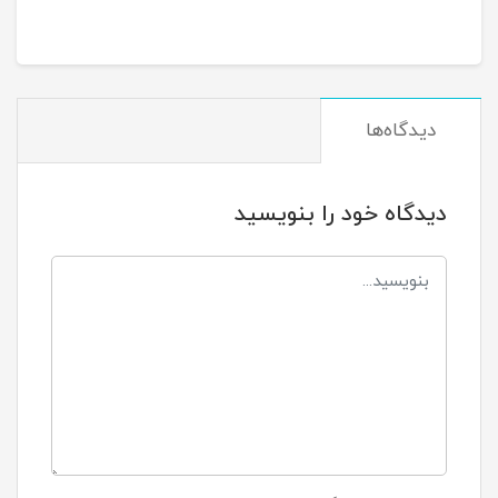
دیدگاه‌ها
دیدگاه خود را بنویسید