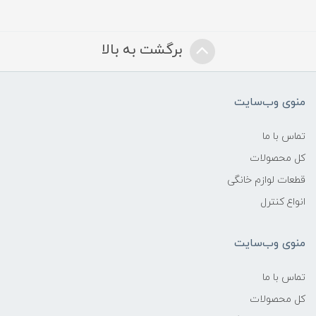
برگشت به بالا
منوی وب‌سایت
تماس با ما
کل محصولات
قطعات لوازم خانگی
انواع کنترل
منوی وب‌سایت
تماس با ما
کل محصولات