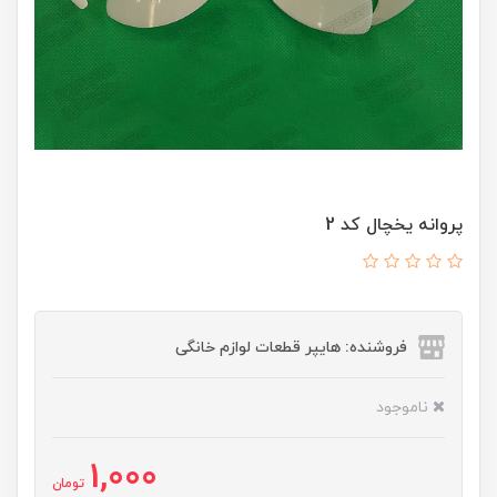
پروانه یخچال کد 2
فروشنده: هایپر قطعات لوازم خانگی
ناموجود
1,000
تومان