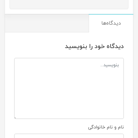
دیدگاه‌ها
دیدگاه خود را بنویسید
نام و نام خانوادگی