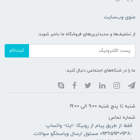
منوی وب‌سایت
از تخفیف‌ها و جدیدترین‌های فروشگاه ما باخبر شوید:
ثبت‌نام
ما را در شبکه‌های اجتماعی دنبال کنید:
شنبه تا پنج شنبه 9:00 الی 19:00
شماره تماس:
فقط از طریق پیام از روبیکا -ایتا- واتساپ
-09365930938 مسئول ارسال وپاسخگو سوالات