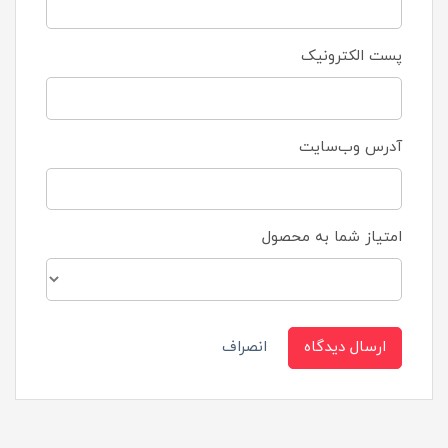
پست الکترونیک
آدرس وب‌سایت
امتیاز شما به محصول
ارسال دیدگاه
انصراف