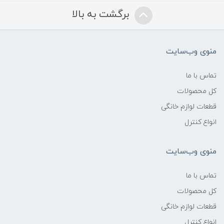
برگشت به بالا
منوی وب‌سایت
تماس با ما
کل محصولات
قطعات لوازم خانگی
انواع کنترل
منوی وب‌سایت
تماس با ما
کل محصولات
قطعات لوازم خانگی
انواع کنترل