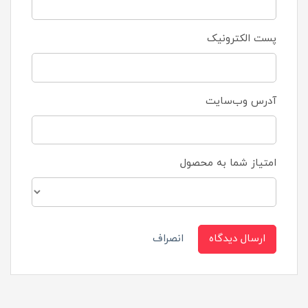
پست الکترونیک
آدرس وب‌سایت
امتیاز شما به محصول
ارسال دیدگاه
انصراف