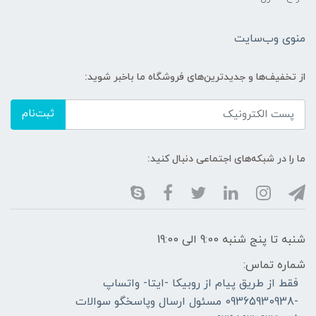
منوی وب‌سایت
از تخفیف‌ها و جدیدترین‌های فروشگاه ما باخبر شوید:
ثبت‌نام
ما را در شبکه‌های اجتماعی دنبال کنید:
شنبه تا پنج شنبه 9:00 الی 19:00
شماره تماس:
فقط از طریق پیام از روبیکا -ایتا- واتساپ
-09365930938 مسئول ارسال وپاسخگو سوالات