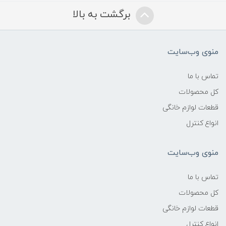
برگشت به بالا
منوی وب‌سایت
تماس با ما
کل محصولات
قطعات لوازم خانگی
انواع کنترل
منوی وب‌سایت
تماس با ما
کل محصولات
قطعات لوازم خانگی
انواع کنترل