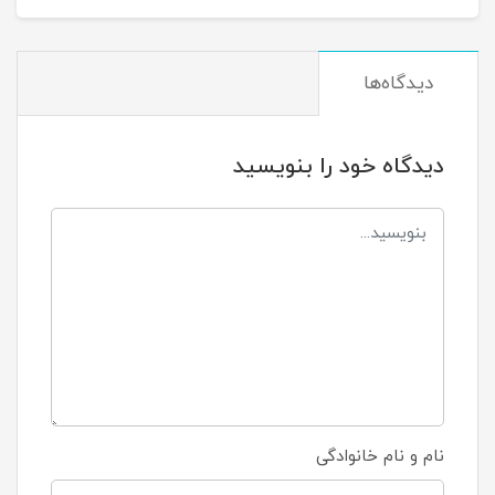
دیدگاه‌ها
دیدگاه خود را بنویسید
نام و نام خانوادگی