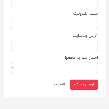
پست الکترونیک
آدرس وب‌سایت
امتیاز شما به محصول
ارسال دیدگاه
انصراف