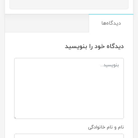
دیدگاه‌ها
دیدگاه خود را بنویسید
نام و نام خانوادگی