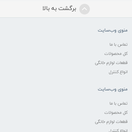
برگشت به بالا
منوی وب‌سایت
تماس با ما
کل محصولات
قطعات لوازم خانگی
انواع کنترل
منوی وب‌سایت
تماس با ما
کل محصولات
قطعات لوازم خانگی
انواع کنترل