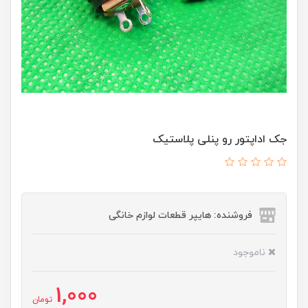
جک اداپتور رو پنلی پلاستیک
فروشنده: هایپر قطعات لوازم خانگی
ناموجود
1,000
تومان