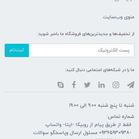
منوی وب‌سایت
از تخفیف‌ها و جدیدترین‌های فروشگاه ما باخبر شوید:
ثبت‌نام
ما را در شبکه‌های اجتماعی دنبال کنید:
شنبه تا پنج شنبه 9:00 الی 19:00
شماره تماس:
فقط از طریق پیام از روبیکا -ایتا- واتساپ
-09365930938 مسئول ارسال وپاسخگو سوالات