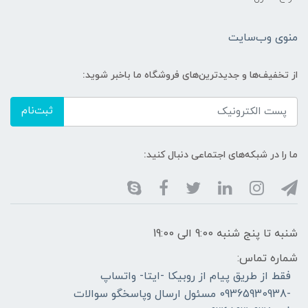
منوی وب‌سایت
از تخفیف‌ها و جدیدترین‌های فروشگاه ما باخبر شوید:
ثبت‌نام
ما را در شبکه‌های اجتماعی دنبال کنید:
شنبه تا پنج شنبه 9:00 الی 19:00
شماره تماس:
فقط از طریق پیام از روبیکا -ایتا- واتساپ
-09365930938 مسئول ارسال وپاسخگو سوالات