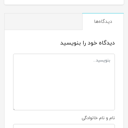
دیدگاه‌ها
دیدگاه خود را بنویسید
نام و نام خانوادگی