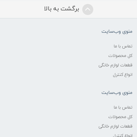
برگشت به بالا
منوی وب‌سایت
تماس با ما
کل محصولات
قطعات لوازم خانگی
انواع کنترل
منوی وب‌سایت
تماس با ما
کل محصولات
قطعات لوازم خانگی
انواع کنترل