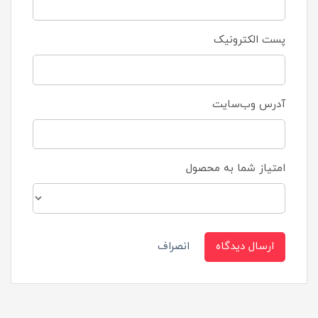
پست الکترونیک
آدرس وب‌سایت
امتیاز شما به محصول
ارسال دیدگاه
انصراف