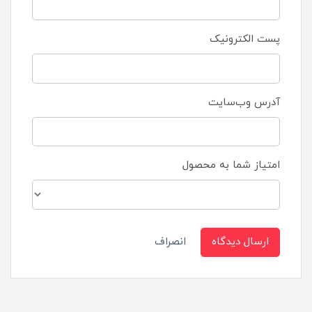
پست الکترونیک
آدرس وب‌سایت
امتیاز شما به محصول
ارسال دیدگاه
انصراف