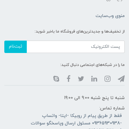
منوی وب‌سایت
از تخفیف‌ها و جدیدترین‌های فروشگاه ما باخبر شوید:
ثبت‌نام
ما را در شبکه‌های اجتماعی دنبال کنید:
شنبه تا پنج شنبه 9:00 الی 19:00
شماره تماس:
فقط از طریق پیام از روبیکا -ایتا- واتساپ
-09365930938 مسئول ارسال وپاسخگو سوالات