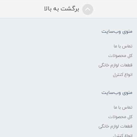
برگشت به بالا
منوی وب‌سایت
تماس با ما
کل محصولات
قطعات لوازم خانگی
انواع کنترل
منوی وب‌سایت
تماس با ما
کل محصولات
قطعات لوازم خانگی
انواع کنترل