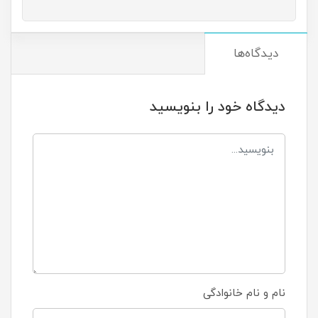
دیدگاه‌ها
دیدگاه خود را بنویسید
نام و نام خانوادگی