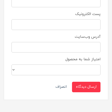
پست الکترونیک
آدرس وب‌سایت
امتیاز شما به محصول
ارسال دیدگاه
انصراف