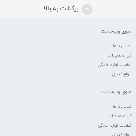
برگشت به بالا
منوی وب‌سایت
تماس با ما
کل محصولات
قطعات لوازم خانگی
انواع کنترل
منوی وب‌سایت
تماس با ما
کل محصولات
قطعات لوازم خانگی
انواع کنترل