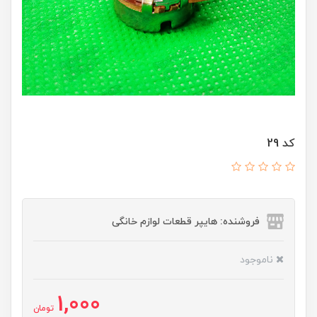
کد 29
فروشنده: هایپر قطعات لوازم خانگی
ناموجود
1,000
تومان