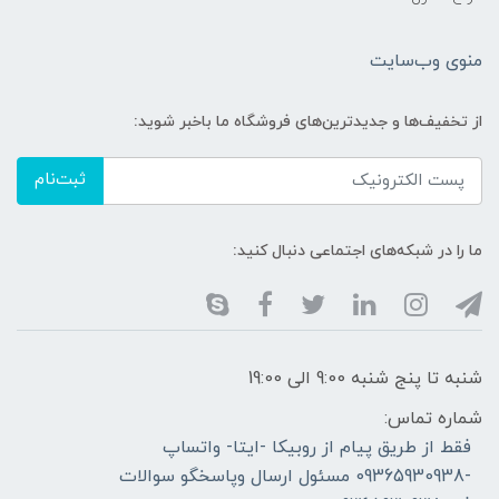
منوی وب‌سایت
از تخفیف‌ها و جدیدترین‌های فروشگاه ما باخبر شوید:
ثبت‌نام
ما را در شبکه‌های اجتماعی دنبال کنید:
شنبه تا پنج شنبه 9:00 الی 19:00
شماره تماس:
فقط از طریق پیام از روبیکا -ایتا- واتساپ
-09365930938 مسئول ارسال وپاسخگو سوالات