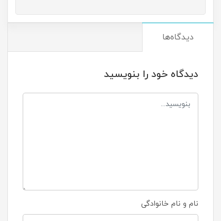
دیدگاه‌ها
دیدگاه خود را بنویسید
نام و نام خانوادگی