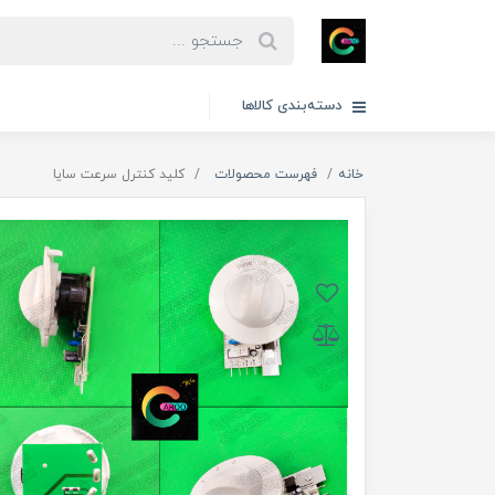
دسته‌بندی کالاها
خانه
فهرست محصولات
کلید کنترل سرعت سایا