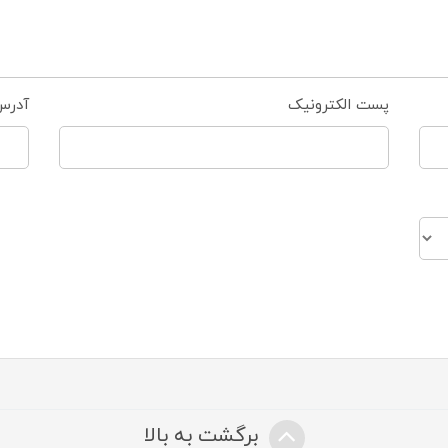
پست الکترونیک
آدرس
برگشت به بالا