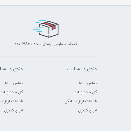
تعداد سفارش ارسال شده 3850 عدد
منوی وب‌سایت
منوی وب‌سا
تماس با ما
تماس با ما
کل محصولات
کل محصولات
قطعات لوازم خانگی
قطعات لوازم 
انواع کنترل
انواع کنترل