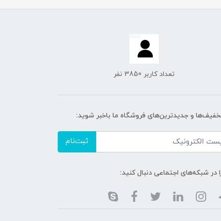
تعداد کاربر 3850 نفر
تخفیف‌ها و جدیدترین‌های فروشگاه ما باخبر شوید:
ثبت‌نام
ا در شبکه‌های اجتماعی دنبال کنید: