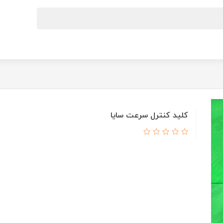
کلید کنترل سرعت سایا