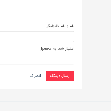
نام و نام خانوادگی
امتیاز شما به محصول
ارسال دیدگاه
انصراف