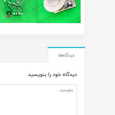
دیدگاه‌ها
دیدگاه خود را بنویسید