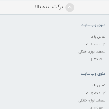
برگشت به بالا
منوی وب‌سایت
تماس با ما
کل محصولات
قطعات لوازم خانگی
انواع کنترل
منوی وب‌سایت
تماس با ما
کل محصولات
قطعات لوازم خانگی
انواع کنترل