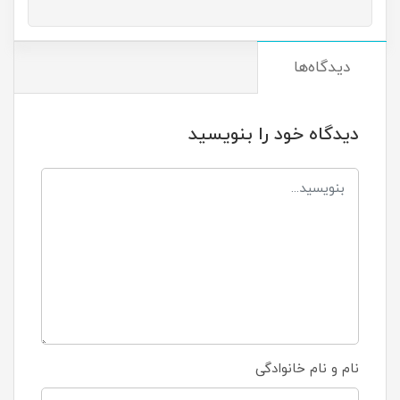
دیدگاه‌ها
دیدگاه خود را بنویسید
نام و نام خانوادگی