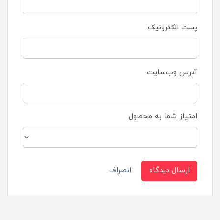
پست الکترونیک
آدرس وب‌سایت
امتیاز شما به محصول
ارسال دیدگاه
انصراف