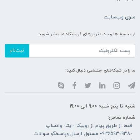
منوی وب‌سایت
از تخفیف‌ها و جدیدترین‌های فروشگاه ما باخبر شوید:
ثبت‌نام
ما را در شبکه‌های اجتماعی دنبال کنید:
شنبه تا پنج شنبه 9:00 الی 19:00
شماره تماس:
فقط از طریق پیام از روبیکا -ایتا- واتساپ
-09365930938 مسئول ارسال وپاسخگو سوالات