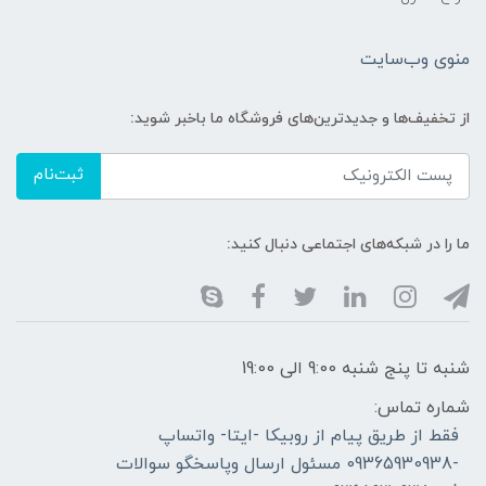
منوی وب‌سایت
از تخفیف‌ها و جدیدترین‌های فروشگاه ما باخبر شوید:
ثبت‌نام
ما را در شبکه‌های اجتماعی دنبال کنید:
شنبه تا پنج شنبه 9:00 الی 19:00
شماره تماس:
فقط از طریق پیام از روبیکا -ایتا- واتساپ
-09365930938 مسئول ارسال وپاسخگو سوالات