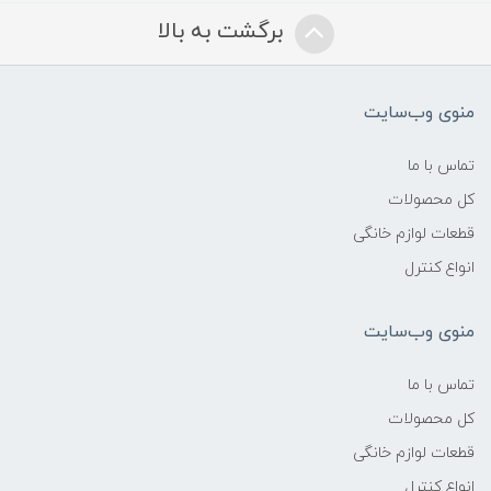
برگشت به بالا
منوی وب‌سایت
تماس با ما
کل محصولات
قطعات لوازم خانگی
انواع کنترل
منوی وب‌سایت
تماس با ما
کل محصولات
قطعات لوازم خانگی
انواع کنترل