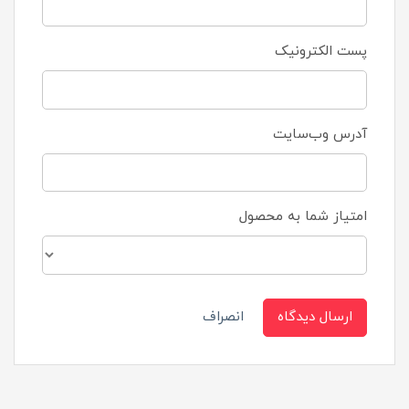
پست الکترونیک
آدرس وب‌سایت
امتیاز شما به محصول
ارسال دیدگاه
انصراف