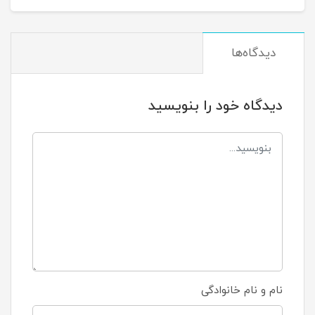
دیدگاه‌ها
دیدگاه خود را بنویسید
نام و نام خانوادگی