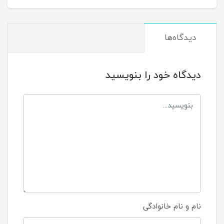
دیدگاه‌ها
دیدگاه خود را بنویسید
نام و نام خانوادگی