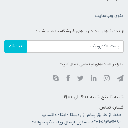
منوی وب‌سایت
از تخفیف‌ها و جدیدترین‌های فروشگاه ما باخبر شوید:
ثبت‌نام
ما را در شبکه‌های اجتماعی دنبال کنید:
شنبه تا پنج شنبه 9:00 الی 19:00
شماره تماس:
فقط از طریق پیام از روبیکا -ایتا- واتساپ
-09365930938 مسئول ارسال وپاسخگو سوالات