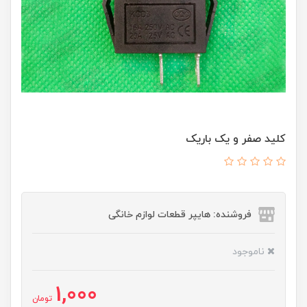
کلید صفر و یک باریک
فروشنده: هایپر قطعات لوازم خانگی
ناموجود
1,000
تومان