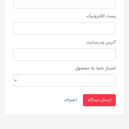
پست الکترونیک
آدرس وب‌سایت
امتیاز شما به محصول
ارسال دیدگاه
انصراف