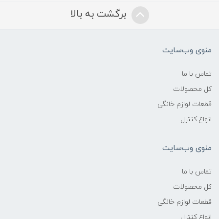
برگشت به بالا
منوی وب‌سایت
تماس با ما
کل محصولات
قطعات لوازم خانگی
انواع کنترل
منوی وب‌سایت
تماس با ما
کل محصولات
قطعات لوازم خانگی
انواع کنترل