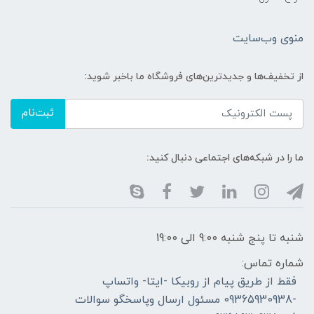
منوی وب‌سایت
از تخفیف‌ها و جدیدترین‌های فروشگاه ما باخبر شوید:
ثبت‌نام
ما را در شبکه‌های اجتماعی دنبال کنید:
شنبه تا پنج شنبه 9:00 الی 19:00
شماره تماس:
فقط از طریق پیام از روبیکا -ایتا- واتساپ
-09365930938 مسئول ارسال وپاسخگو سوالات