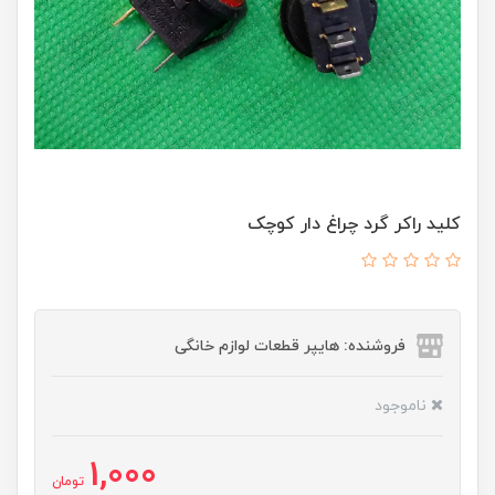
کلید راکر گرد چراغ دار کوچک
فروشنده: هایپر قطعات لوازم خانگی
ناموجود
1,000
تومان