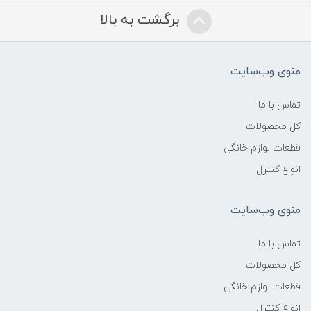
برگشت به بالا
منوی وب‌سایت
تماس با ما
کل محصولات
قطعات لوازم خانگی
انواع کنترل
منوی وب‌سایت
تماس با ما
کل محصولات
قطعات لوازم خانگی
انواع کنترل