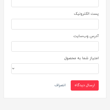
پست الکترونیک
آدرس وب‌سایت
امتیاز شما به محصول
ارسال دیدگاه
انصراف