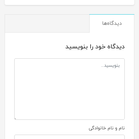
دیدگاه‌ها
دیدگاه خود را بنویسید
نام و نام خانوادگی